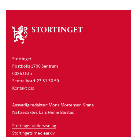
Om
stortinget
Stortinget
Postboks 1700 Sentrum
0026 Oslo
Sentralbord: 23 31 30 50
Kontakt oss
Ansvarlig redaktør: Mona Mortensen Krane
Nettredaktør: Lars Henie Barstad
Stortinget undervisning
Stortingets mediearkiv