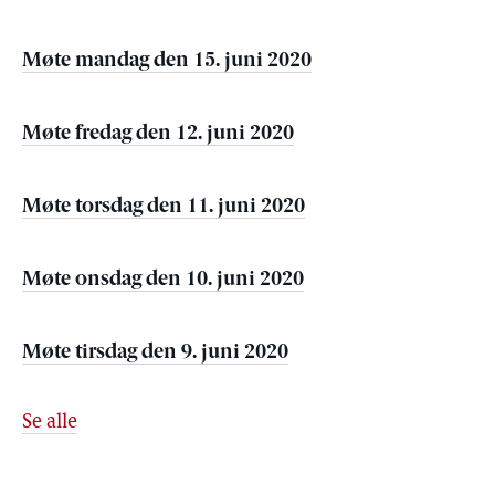
Møte mandag den 15. juni 2020
Møte fredag den 12. juni 2020
Møte torsdag den 11. juni 2020
Møte onsdag den 10. juni 2020
Møte tirsdag den 9. juni 2020
Se alle