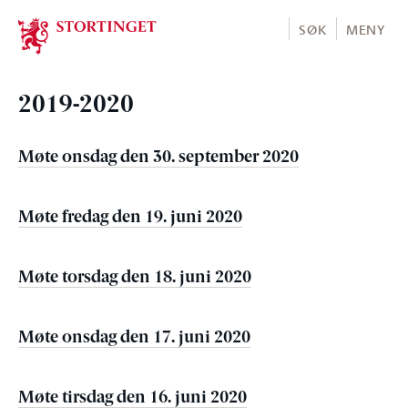
Stortinget.no
SØK
MENY
2019-2020
Møte onsdag den 30. september 2020
Møte fredag den 19. juni 2020
Møte torsdag den 18. juni 2020
Møte onsdag den 17. juni 2020
Møte tirsdag den 16. juni 2020