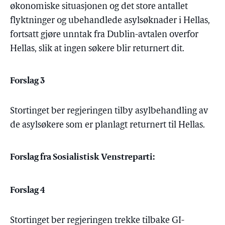
økonomiske situasjonen og det store antallet
flyktninger og ubehandlede asylsøknader i Hellas,
fortsatt gjøre unntak fra Dublin-avtalen overfor
Hellas, slik at ingen søkere blir returnert dit.
Forslag 3
Stortinget ber regjeringen tilby asylbehandling av
de asylsøkere som er planlagt returnert til Hellas.
Forslag fra Sosialistisk Venstreparti:
Forslag 4
Stortinget ber regjeringen trekke tilbake GI-