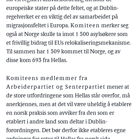
europeiske stater på dette feltet, og at Dublin-
regelverket er en viktig del av samarbeidet på
migrasjonsfeltet i Europa.
Komiteen
merker seg
også at Norge skulle ta imot 1 500 asylsøkere som
et frivillig bidrag til EUs relokaliseringsmekanisme.
Til sammen har 1 509 kommet til Norge, og av
disse kom 693 fra Hellas.
Komiteens medlemmer fra
Arbeiderpartiet og Senterpartiet
mener at
de store utfordringene som Hellas står overfor, må
anerkjennes, men at det vil være uheldig å etablere
en norsk praksis som avviker fra den som er
etablert i andre land som deltar i Dublin-
forordningen. Det bør derfor ikke etableres egne