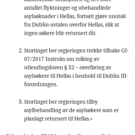
antallet flyktninger og ubehandlede
asylsøknader i Hellas, fortsatt gjøre unntak
fra Dublin-avtalen overfor Hellas, slik at
ingen søkere blir returnert dit.
Stortinget ber regjeringen trekke tilbake GI-
07/2017 Instruks om tolking av
utlendingsloven § 32 – overføring av
asylsøkere til Hellas i henhold til Dublin III-
forordningen.
Stortinget ber regjeringen tilby
asylbehandling av de asylsøkere som er
planlagt returnert til Hellas.»