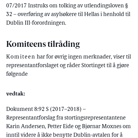
07/2017 Instruks om tolking av utlendingsloven §
32 – overføring av asylsøkere til Hellas i henhold til
Dublin III-forordningen.
Komiteens tilråding
Komiteen
har for øvrig ingen merknader, viser til
representantforslaget og råder Stortinget til å gjøre
følgende
vedtak:
Dokument 8:92 S (2017–2018) –
Representantforslag fra stortingsrepresentantene
Karin Andersen, Petter Eide og Bjørnar Moxnes om
inntil videre å ikke benytte Dublin-avtalen for å