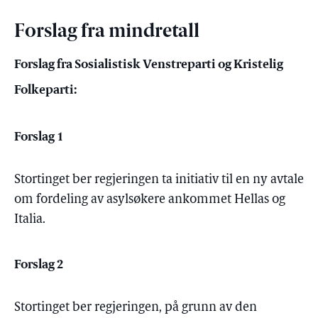
Forslag fra mindretall
Forslag fra Sosialistisk Venstreparti og Kristelig
Folkeparti:
Forslag 1
Stortinget ber regjeringen ta initiativ til en ny avtale
om fordeling av asylsøkere ankommet Hellas og
Italia.
Forslag 2
Stortinget ber regjeringen, på grunn av den