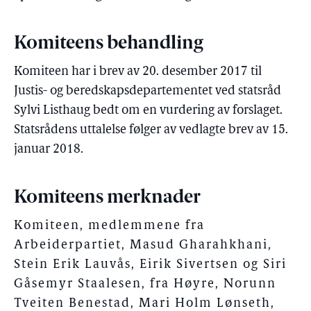
Komiteens behandling
Komiteen har i brev av 20. desember 2017 til
Justis- og beredskapsdepartementet ved statsråd
Sylvi Listhaug bedt om en vurdering av forslaget.
Statsrådens uttalelse følger av vedlagte brev av 15.
januar 2018.
Komiteens merknader
Komiteen, medlemmene fra
Arbeiderpartiet, Masud Gharahkhani,
Stein Erik Lauvås, Eirik Sivertsen og Siri
Gåsemyr Staalesen, fra Høyre, Norunn
Tveiten Benestad, Mari Holm Lønseth,