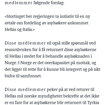
medlemmer
følgende forslag:
«Stortinget ber regjeringen ta initiativ til en ny
avtale om fordeling av asylsøkere ankommet
Hellas og Italia.»
Disse medlemmer
vil også stille spørsmål ved
ressursbruken for å få returnert disse asylsøkerne
til Hellas i stedet for å behandle asylsøknaden i
Norge. I Norge er det overkapasitet på mottak, og
det ligger til rette for å kunne bli integrert og på sikt
bidra til samfunnet.
Disse medlemmer
peker på at ved returer til
Hellas må norske myndigheter bekrefte at det ikke
er en fare for at asylsøkerne blir returnert til Tyrkia