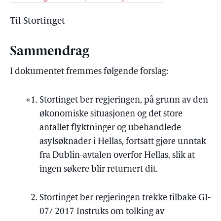
Til Stortinget
Sammendrag
I dokumentet fremmes følgende forslag:
Stortinget ber regjeringen, på grunn av den
økonomiske situasjonen og det store
antallet flyktninger og ubehandlede
asylsøknader i Hellas, fortsatt gjøre unntak
fra Dublin-avtalen overfor Hellas, slik at
ingen søkere blir returnert dit.
Stortinget ber regjeringen trekke tilbake GI-
07/ 2017 Instruks om tolking av