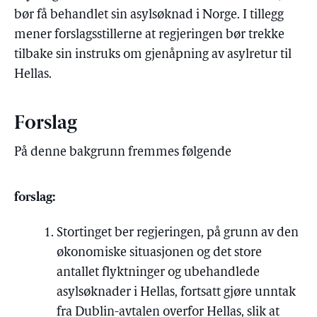
bør få behandlet sin asylsøknad i Norge. I tillegg
mener forslagsstillerne at regjeringen bør trekke
tilbake sin instruks om gjenåpning av asylretur til
Hellas.
Forslag
På denne bakgrunn fremmes følgende
forslag:
Stortinget ber regjeringen, på grunn av den
økonomiske situasjonen og det store
antallet flyktninger og ubehandlede
asylsøknader i Hellas, fortsatt gjøre unntak
fra Dublin-avtalen overfor Hellas, slik at