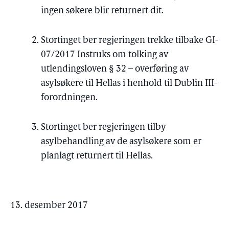
ingen søkere blir returnert dit.
Stortinget ber regjeringen trekke tilbake GI-
07/2017 Instruks om tolking av
utlendingsloven § 32 – overføring av
asylsøkere til Hellas i henhold til Dublin III-
forordningen.
Stortinget ber regjeringen tilby
asylbehandling av de asylsøkere som er
planlagt returnert til Hellas.
13. desember 2017