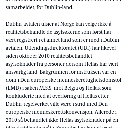
samarbeidet, for Dublin-land.
Dublin-avtalen tilsier at Norge kan velge ikke å
realitetsbehandle de asylsøkerne som først har
vært registrert i et annet land som er med i Dublin-
avtalen. Utlendingsdirektoratet (UDI) har likevel
siden oktober 2010 realitetsbehandlet
asylsøknader fra personer dersom Hellas har vært
ansvarlig land. Bakgrunnen for instruksen var en
dom i Den europeiske menneskerettighetsdomstol
(EMD) i saken M.S.S. mot Belgia og Hellas, som
konkluderte med at overføring til Hellas etter
Dublin-regelverket ville være i strid med Den
europeiske menneskerettskonvensjon. Allerede i
2010 så behandlet ikke Hellas asylsøknader på en