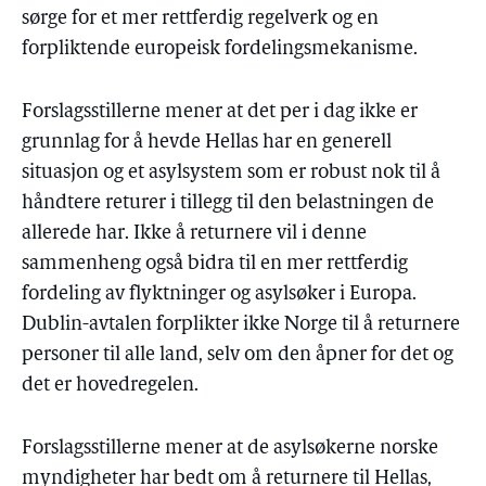
sørge for et mer rettferdig regelverk og en
forpliktende europeisk fordelingsmekanisme.
Forslagsstillerne mener at det per i dag ikke er
grunnlag for å hevde Hellas har en generell
situasjon og et asylsystem som er robust nok til å
håndtere returer i tillegg til den belastningen de
allerede har. Ikke å returnere vil i denne
sammenheng også bidra til en mer rettferdig
fordeling av flyktninger og asylsøker i Europa.
Dublin-avtalen forplikter ikke Norge til å returnere
personer til alle land, selv om den åpner for det og
det er hovedregelen.
Forslagsstillerne mener at de asylsøkerne norske
myndigheter har bedt om å returnere til Hellas,