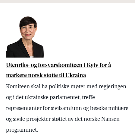
Utenriks- og forsvarskomiteen i Kyiv for å
markere norsk støtte til Ukraina
Komiteen skal ha politiske møter med regjeringen
og i det ukrainske parlamentet, treffe
representanter for sivilsamfunn og besøke militære
og sivile prosjekter støttet av det norske Nansen-
programmet.