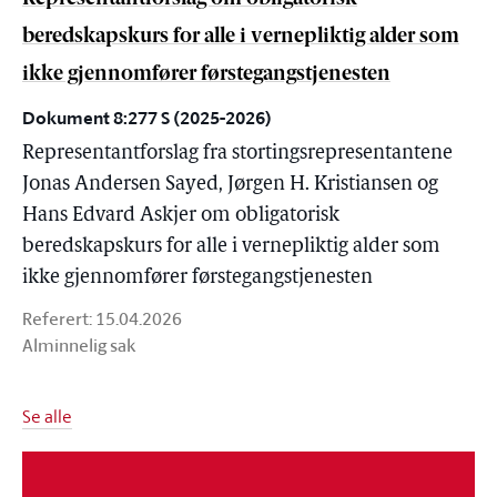
beredskapskurs for alle i vernepliktig alder som
ikke gjennomfører førstegangstjenesten
Dokument 8:277 S (2025-2026)
Representantforslag fra stortingsrepresentantene
Jonas Andersen Sayed, Jørgen H. Kristiansen og
Hans Edvard Askjer om obligatorisk
beredskapskurs for alle i vernepliktig alder som
ikke gjennomfører førstegangstjenesten
Referert:
15.04.2026
Alminnelig sak
Se alle