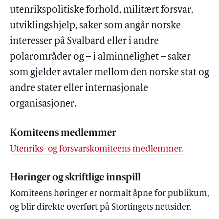
utenrikspolitiske forhold, militært forsvar,
utviklingshjelp, saker som angår norske
interesser på Svalbard eller i andre
polarområder og – i alminnelighet – saker
som gjelder avtaler mellom den norske stat og
andre stater eller internasjonale
organisasjoner.
Komiteens medlemmer
Utenriks- og forsvarskomiteens medlemmer.
Høringer og skriftlige innspill
Komiteens høringer er normalt åpne for publikum,
og blir direkte overført på Stortingets nettsider.