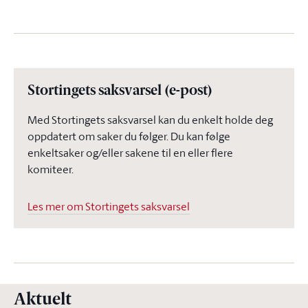
Stortingets saksvarsel (e-post)
Med Stortingets saksvarsel kan du enkelt holde deg
oppdatert om saker du følger. Du kan følge
enkeltsaker og/eller sakene til en eller flere
komiteer.
Les mer om Stortingets saksvarsel
Aktuelt