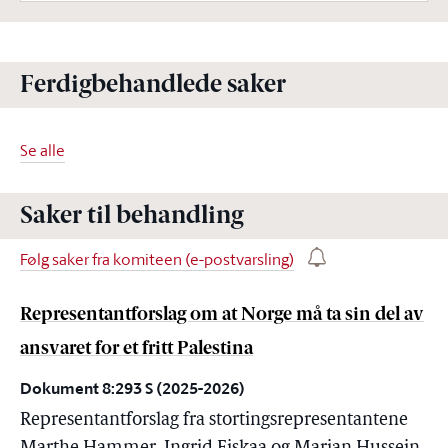
Ferdigbehandlede saker
Se alle
Saker til behandling
Følg saker fra komiteen (e-postvarsling)
Representantforslag om at Norge må ta sin del av
ansvaret for et fritt Palestina
Dokument 8:293 S (2025-2026)
Representantforslag fra stortingsrepresentantene