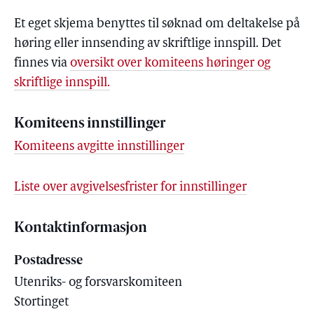
Et eget skjema benyttes til søknad om deltakelse på
høring eller innsending av skriftlige innspill. Det
finnes via
oversikt over komiteens høringer og
skriftlige innspill.
Komiteens innstillinger
Komiteens avgitte innstillinger
Liste over avgivelsesfrister for innstillinger
Kontaktinformasjon
Postadresse
Utenriks- og forsvarskomiteen
Stortinget