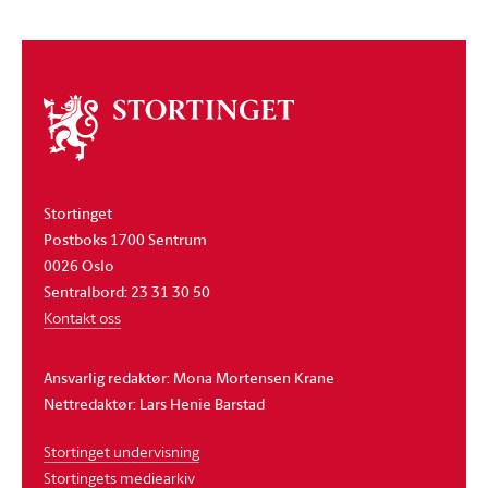
Om
stortinget
Stortinget
Postboks 1700 Sentrum
0026 Oslo
Sentralbord: 23 31 30 50
Kontakt oss
Ansvarlig redaktør: Mona Mortensen Krane
Nettredaktør: Lars Henie Barstad
Stortinget undervisning
Stortingets mediearkiv