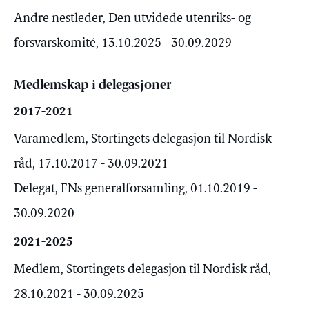
Andre nestleder, Den utvidede utenriks- og
forsvarskomité, 13.10.2025 - 30.09.2029
Medlemskap i delegasjoner
2017-2021
Varamedlem, Stortingets delegasjon til Nordisk
råd, 17.10.2017 - 30.09.2021
Delegat, FNs generalforsamling, 01.10.2019 -
30.09.2020
2021-2025
Medlem, Stortingets delegasjon til Nordisk råd,
28.10.2021 - 30.09.2025