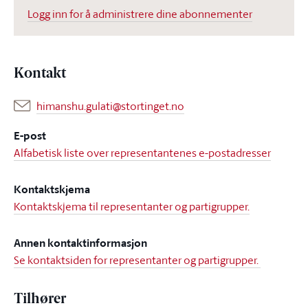
Logg inn for å administrere dine abonnementer
Kontakt
himanshu.gulati@stortinget.no
E-post
Alfabetisk liste over representantenes e-postadresser
Kontaktskjema
Kontaktskjema til representanter og partigrupper.
Annen kontaktinformasjon
Se kontaktsiden for representanter og partigrupper.
Tilhører