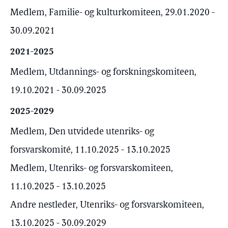
Medlem, Familie- og kulturkomiteen, 29.01.2020 -
30.09.2021
2021-2025
Medlem, Utdannings- og forskningskomiteen,
19.10.2021 - 30.09.2025
2025-2029
Medlem, Den utvidede utenriks- og
forsvarskomité, 11.10.2025 - 13.10.2025
Medlem, Utenriks- og forsvarskomiteen,
11.10.2025 - 13.10.2025
Andre nestleder, Utenriks- og forsvarskomiteen,
13.10.2025 - 30.09.2029