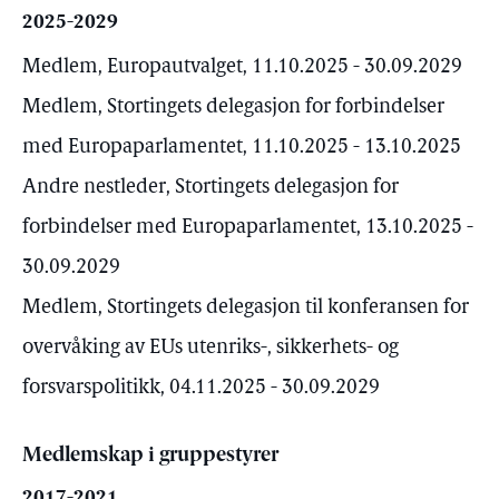
2025-2029
Medlem, Europautvalget, 11.10.2025 - 30.09.2029
Medlem, Stortingets delegasjon for forbindelser
med Europaparlamentet, 11.10.2025 - 13.10.2025
Andre nestleder, Stortingets delegasjon for
forbindelser med Europaparlamentet, 13.10.2025 -
30.09.2029
Medlem, Stortingets delegasjon til konferansen for
overvåking av EUs utenriks-, sikkerhets- og
forsvarspolitikk, 04.11.2025 - 30.09.2029
Medlemskap i gruppestyrer
2017-2021