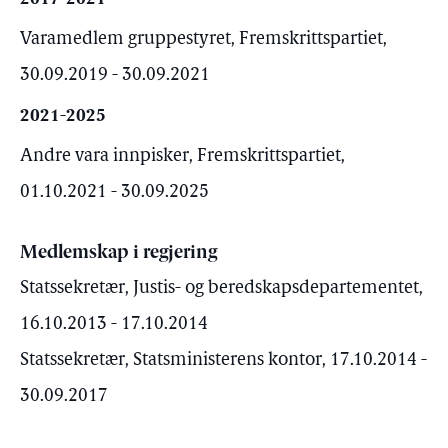
Varamedlem gruppestyret, Fremskrittspartiet,
30.09.2019 - 30.09.2021
2021-2025
Andre vara innpisker, Fremskrittspartiet,
01.10.2021 - 30.09.2025
Medlemskap i regjering
Statssekretær, Justis- og beredskapsdepartementet,
16.10.2013 - 17.10.2014
Statssekretær, Statsministerens kontor, 17.10.2014 -
30.09.2017