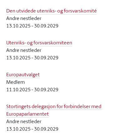
Den utvidede utenriks- og forsvarskomité
Andre nestleder
13.10.2025
-
30.09.2029
Utenriks- og forsvarskomiteen
Andre nestleder
13.10.2025
-
30.09.2029
Europautvalget
Medlem
11.10.2025
-
30.09.2029
Stortingets delegasjon for forbindelser med
Europaparlamentet
Andre nestleder
13.10.2025
-
30.09.2029