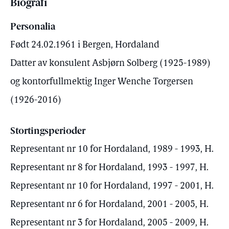
Biografi
Personalia
Født 24.02.1961 i Bergen, Hordaland
Datter av konsulent Asbjørn Solberg (1925-1989)
og kontorfullmektig Inger Wenche Torgersen
(1926-2016)
Stortingsperioder
Representant nr 10 for Hordaland, 1989 - 1993, H.
Representant nr 8 for Hordaland, 1993 - 1997, H.
Representant nr 10 for Hordaland, 1997 - 2001, H.
Representant nr 6 for Hordaland, 2001 - 2005, H.
Representant nr 3 for Hordaland, 2005 - 2009, H.