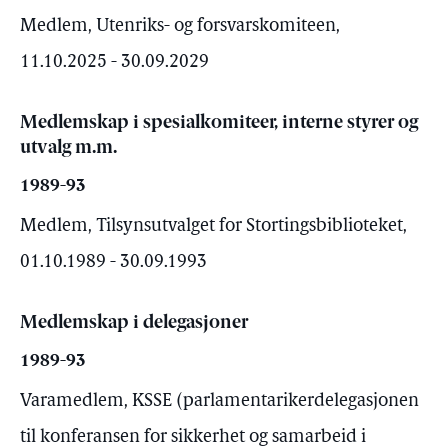
Medlem, Utenriks- og forsvarskomiteen,
11.10.2025 - 30.09.2029
Medlemskap i spesialkomiteer, interne styrer og
utvalg m.m.
1989-93
Medlem, Tilsynsutvalget for Stortingsbiblioteket,
01.10.1989 - 30.09.1993
Medlemskap i delegasjoner
1989-93
Varamedlem, KSSE (parlamentarikerdelegasjonen
til konferansen for sikkerhet og samarbeid i