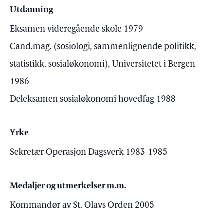
Utdanning
Eksamen videregående skole 1979
Cand.mag. (sosiologi, sammenlignende politikk,
statistikk, sosialøkonomi), Universitetet i Bergen
1986
Deleksamen sosialøkonomi hovedfag 1988
Yrke
Sekretær Operasjon Dagsverk 1983-1985
Medaljer og utmerkelser m.m.
Kommandør av St. Olavs Orden 2005