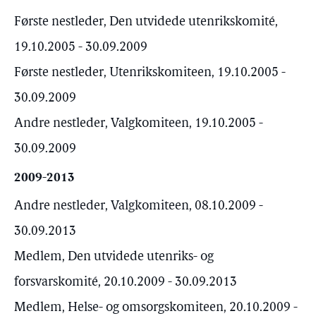
Første nestleder, Den utvidede utenrikskomité,
19.10.2005 - 30.09.2009
Første nestleder, Utenrikskomiteen, 19.10.2005 -
30.09.2009
Andre nestleder, Valgkomiteen, 19.10.2005 -
30.09.2009
2009-2013
Andre nestleder, Valgkomiteen, 08.10.2009 -
30.09.2013
Medlem, Den utvidede utenriks- og
forsvarskomité, 20.10.2009 - 30.09.2013
Medlem, Helse- og omsorgskomiteen, 20.10.2009 -