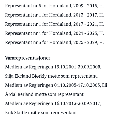
Representant nr 3 for Hordaland, 2009 - 2013, H.
Representant nr 1 for Hordaland, 2013 - 2017, H.
Representant nr 1 for Hordaland, 2017 - 2021, H.
Representant nr 1 for Hordaland, 2021 - 2025, H.
Representant nr 3 for Hordaland, 2025 - 2029, H.
Vararepresentasjoner
Medlem av Regjeringen 19.10.2001-30.09.2005,
Silja Ekeland Bjørkly møtte som representant.
Medlem av Regjeringen 01.10.2005-17.10.2005, Eli
Årdal Berland møtte som representant.
Medlem av Regjeringen 16.10.2013-30.09.2017,
Erik Skutle møtte som representant.