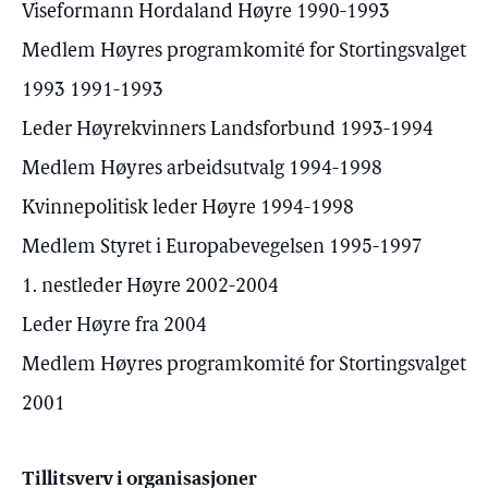
Viseformann Hordaland Høyre 1990-1993
Medlem Høyres programkomité for Stortingsvalget
1993 1991-1993
Leder Høyrekvinners Landsforbund 1993-1994
Medlem Høyres arbeidsutvalg 1994-1998
Kvinnepolitisk leder Høyre 1994-1998
Medlem Styret i Europabevegelsen 1995-1997
1. nestleder Høyre 2002-2004
Leder Høyre fra 2004
Medlem Høyres programkomité for Stortingsvalget
2001
Tillitsverv i organisasjoner