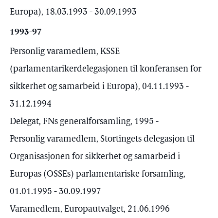
Europa), 18.03.1993 - 30.09.1993
1993-97
Personlig varamedlem, KSSE
(parlamentarikerdelegasjonen til konferansen for
sikkerhet og samarbeid i Europa), 04.11.1993 -
31.12.1994
Delegat, FNs generalforsamling, 1995 -
Personlig varamedlem, Stortingets delegasjon til
Organisasjonen for sikkerhet og samarbeid i
Europas (OSSEs) parlamentariske forsamling,
01.01.1995 - 30.09.1997
Varamedlem, Europautvalget, 21.06.1996 -