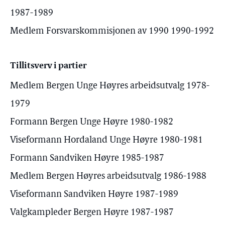
1987-1989
Medlem Forsvarskommisjonen av 1990 1990-1992
Tillitsverv i partier
Medlem Bergen Unge Høyres arbeidsutvalg 1978-
1979
Formann Bergen Unge Høyre 1980-1982
Viseformann Hordaland Unge Høyre 1980-1981
Formann Sandviken Høyre 1985-1987
Medlem Bergen Høyres arbeidsutvalg 1986-1988
Viseformann Sandviken Høyre 1987-1989
Valgkampleder Bergen Høyre 1987-1987