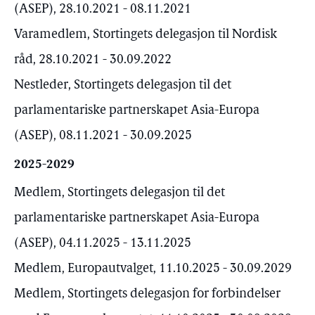
(ASEP), 28.10.2021 - 08.11.2021
Varamedlem, Stortingets delegasjon til Nordisk
råd, 28.10.2021 - 30.09.2022
Nestleder, Stortingets delegasjon til det
parlamentariske partnerskapet Asia-Europa
(ASEP), 08.11.2021 - 30.09.2025
2025-2029
Medlem, Stortingets delegasjon til det
parlamentariske partnerskapet Asia-Europa
(ASEP), 04.11.2025 - 13.11.2025
Medlem, Europautvalget, 11.10.2025 - 30.09.2029
Medlem, Stortingets delegasjon for forbindelser