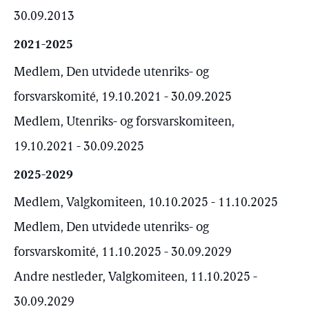
30.09.2013
2021-2025
Medlem, Den utvidede utenriks- og
forsvarskomité, 19.10.2021 - 30.09.2025
Medlem, Utenriks- og forsvarskomiteen,
19.10.2021 - 30.09.2025
2025-2029
Medlem, Valgkomiteen, 10.10.2025 - 11.10.2025
Medlem, Den utvidede utenriks- og
forsvarskomité, 11.10.2025 - 30.09.2029
Andre nestleder, Valgkomiteen, 11.10.2025 -
30.09.2029