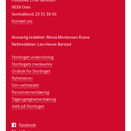
0026 Oslo
Sentralbord: 23 31 30 50
Kontakt oss
Ansvarlig redaktør: Mona Mortensen Krane
Nettredaktør: Lars Henie Barstad
Stortinget undervisning
Stortingets mediearkiv
Ordbok for Stortinget
Nyhetsbrev
Om nettstedet
Personvernerklæring
Tilgjengelighetserklæring
Jobb på Stortinget
Facebook