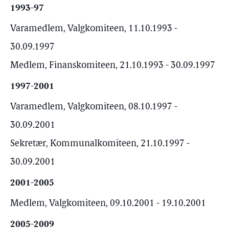
1993-97
Varamedlem, Valgkomiteen, 11.10.1993 -
30.09.1997
Medlem, Finanskomiteen, 21.10.1993 - 30.09.1997
1997-2001
Varamedlem, Valgkomiteen, 08.10.1997 -
30.09.2001
Sekretær, Kommunalkomiteen, 21.10.1997 -
30.09.2001
2001-2005
Medlem, Valgkomiteen, 09.10.2001 - 19.10.2001
2005-2009