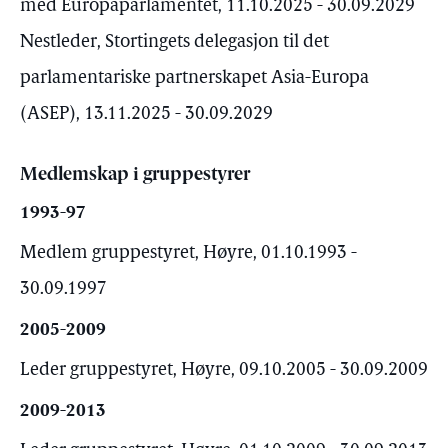
med Europaparlamentet, 11.10.2025 - 30.09.2029
Nestleder, Stortingets delegasjon til det
parlamentariske partnerskapet Asia-Europa
(ASEP), 13.11.2025 - 30.09.2029
Medlemskap i gruppestyrer
1993-97
Medlem gruppestyret, Høyre, 01.10.1993 -
30.09.1997
2005-2009
Leder gruppestyret, Høyre, 09.10.2005 - 30.09.2009
2009-2013