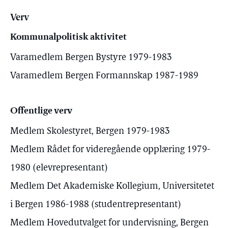
Verv
Kommunalpolitisk aktivitet
Varamedlem Bergen Bystyre 1979-1983
Varamedlem Bergen Formannskap 1987-1989
Offentlige verv
Medlem Skolestyret, Bergen 1979-1983
Medlem Rådet for videregående opplæring 1979-
1980 (elevrepresentant)
Medlem Det Akademiske Kollegium, Universitetet
i Bergen 1986-1988 (studentrepresentant)
Medlem Hovedutvalget for undervisning, Bergen