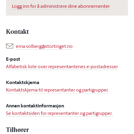
Logg inn for å administrere dine abonnementer
Kontakt
erna.solberg@stortinget.no
E-post
Alfabetisk liste over representantenes e-postadresser
Kontaktskjema
Kontaktskjema til representanter og partigrupper.
Annen kontaktinformasjon
Se kontaktsiden for representanter og partigrupper.
Tilhører