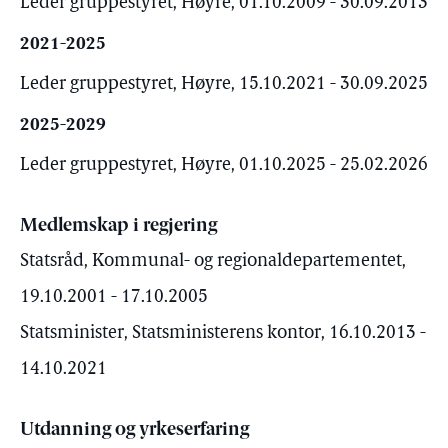
Leder gruppestyret, Høyre, 01.10.2009 - 30.09.2013
2021-2025
Leder gruppestyret, Høyre, 15.10.2021 - 30.09.2025
2025-2029
Leder gruppestyret, Høyre, 01.10.2025 - 25.02.2026
Medlemskap i regjering
Statsråd, Kommunal- og regionaldepartementet,
19.10.2001 - 17.10.2005
Statsminister, Statsministerens kontor, 16.10.2013 -
14.10.2021
Utdanning og yrkeserfaring