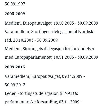
30.09.1997
2005-2009
Medlem, Europautvalget, 19.10.2005 - 30.09.2009
Varamedlem, Stortingets delegasjon til Nordisk
råd, 20.10.2005 - 30.09.2009
Medlem, Stortingets delegasjon for forbindelser
med Europaparlamentet, 10.11.2005 - 30.09.2009
2009-2013
Varamedlem, Europautvalget, 09.11.2009 -
30.09.2013
Leder, Stortingets delegasjon til NATOs
parlamentariske forsamling, 03.11.2009 -