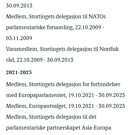
30.09.2013
Medlem, Stortingets delegasjon til NATOs
parlamentariske forsamling, 22.10.2009 -
03.11.2009
Varamedlem, Stortingets delegasjon til Nordisk
råd, 22.10.2009 - 30.09.2013
2021-2025
Medlem, Stortingets delegasjon for forbindelser
med Europaparlamentet, 19.10.2021 - 30.09.2025
Medlem, Europautvalget, 19.10.2021 - 30.09.2025
Medlem, Stortingets delegasjon til det
parlamentariske partnerskapet Asia-Europa