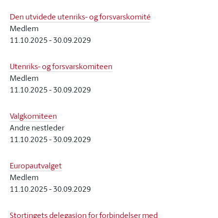
Den utvidede utenriks- og forsvarskomité
Medlem
11.10.2025
-
30.09.2029
Utenriks- og forsvarskomiteen
Medlem
11.10.2025
-
30.09.2029
Valgkomiteen
Andre nestleder
11.10.2025
-
30.09.2029
Europautvalget
Medlem
11.10.2025
-
30.09.2029
Stortingets delegasjon for forbindelser med