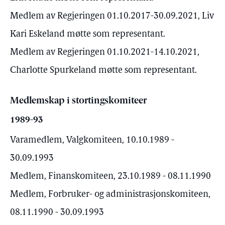
Medlem av Regjeringen 01.10.2017-30.09.2021, Liv
Kari Eskeland møtte som representant.
Medlem av Regjeringen 01.10.2021-14.10.2021,
Charlotte Spurkeland møtte som representant.
Medlemskap i stortingskomiteer
1989-93
Varamedlem, Valgkomiteen, 10.10.1989 -
30.09.1993
Medlem, Finanskomiteen, 23.10.1989 - 08.11.1990
Medlem, Forbruker- og administrasjonskomiteen,
08.11.1990 - 30.09.1993