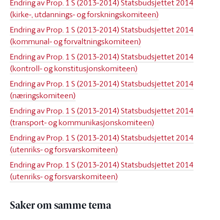
Endring av Prop. 1 S (2013-2014) Statsbudsjettet 2014
(kirke-, utdannings- og forskningskomiteen)
Endring av Prop. 1 S (2013-2014) Statsbudsjettet 2014
(kommunal- og forvaltningskomiteen)
Endring av Prop. 1 S (2013-2014) Statsbudsjettet 2014
(kontroll- og konstitusjonskomiteen)
Endring av Prop. 1 S (2013-2014) Statsbudsjettet 2014
(næringskomiteen)
Endring av Prop. 1 S (2013-2014) Statsbudsjettet 2014
(transport- og kommunikasjonskomiteen)
Endring av Prop. 1 S (2013-2014) Statsbudsjettet 2014
(utenriks- og forsvarskomiteen)
Endring av Prop. 1 S (2013-2014) Statsbudsjettet 2014
(utenriks- og forsvarskomiteen)
Saker om samme tema