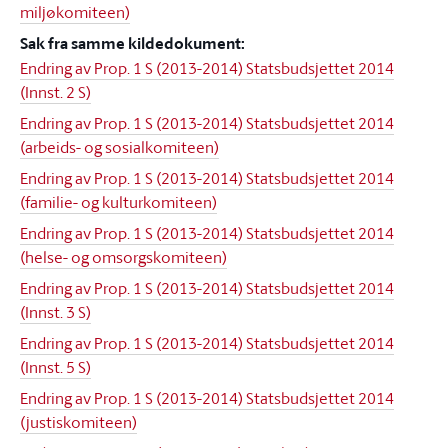
miljøkomiteen)
Sak fra samme kildedokument:
Endring av Prop. 1 S (2013-2014) Statsbudsjettet 2014
(Innst. 2 S)
Endring av Prop. 1 S (2013-2014) Statsbudsjettet 2014
(arbeids- og sosialkomiteen)
Endring av Prop. 1 S (2013-2014) Statsbudsjettet 2014
(familie- og kulturkomiteen)
Endring av Prop. 1 S (2013-2014) Statsbudsjettet 2014
(helse- og omsorgskomiteen)
Endring av Prop. 1 S (2013-2014) Statsbudsjettet 2014
(Innst. 3 S)
Endring av Prop. 1 S (2013-2014) Statsbudsjettet 2014
(Innst. 5 S)
Endring av Prop. 1 S (2013-2014) Statsbudsjettet 2014
(justiskomiteen)