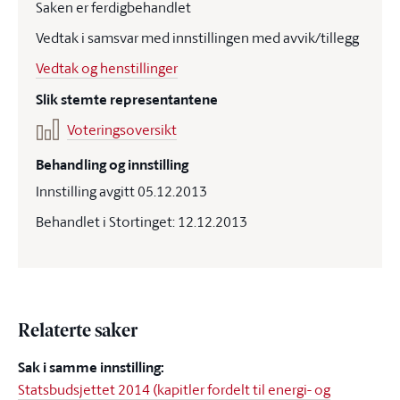
Saken er ferdigbehandlet
Vedtak i samsvar med innstillingen med avvik/tillegg
Vedtak og henstillinger
Slik stemte representantene
Voteringsoversikt
Behandling og innstilling
Innstilling avgitt 05.12.2013
Behandlet i Stortinget: 12.12.2013
Relaterte saker
Sak i samme innstilling:
Statsbudsjettet 2014 (kapitler fordelt til energi- og