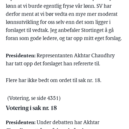
lønn at vi burde egentlig fryse vår lønn. SV har
derfor ment at vi bør vedta en mye mer moderat
lønnsutvikling for oss selv enn det som ligger i
forslaget til vedtak. Jeg anbefaler Stortinget å gå
foran som gode ledere, og tar opp mitt eget forslag.
Presidenten:
Representanten Akhtar Chaudhry
har tatt opp det forslaget han refererte til.
Flere har ikke bedt om ordet til sak nr. 18.
(Votering, se side 4351)
Votering i sak nr. 18
Presidenten:
Under debatten har Akhtar