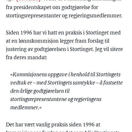
fra presidentskapet om godtgjørelse for
stortingsrepresentanter og regjeringsmedlemmer.
Siden 1996 har vi hatt en praksis i Stortinget med
at en lønnskommisjon legger fram forslag til
justering av godtgjørelsen i Stortinget. Jeg vil sitere
fra deres mandat:
«Kommisjonens oppgave i henhold til Stortingets
vedtak er – med Stortingets samtykke – å fastsette
den årlige godtgjørelsen til
stortingsrepresentantene og regjeringens
medlemmer.»
Det har vært vanlig praksis siden 1996 at