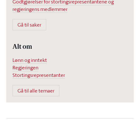
Godtgjørelser for stortingsrepresentantene og
regjeringens medlemmer
Gå til saker
Alt om
Lønn og inntekt
Regjeringen
Stortingsrepresentanter
Gå til alle temaer