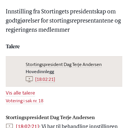
Innstilling fra Stortingets presidentskap om
godtgjørelser for stortingsrepresentantene og
regjeringens medlemmer
Talere
Stortingspresident Dag Terje Andersen
Hovedinnlegg
[18:02:21]
Vis alle talere
Votering i sak nr. 18
Stortingspresident Dag Terje Andersen
[18:02:21]
:
Vi har til behandling innstillingen