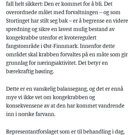
fall helt sikkert: Den er kommet for å bli. Det
overordnede målet med forvaltningen – og som
Stortinget har stilt seg bak – er å begrense en videre
spredning og sikre en lavest mulig bestand av
kongekrabbe utenfor et kvoteregulert
fangstområde i Øst-Finnmark. Innenfor dette
området skal krabben forvaltes på en måte som gir
grunnlag for næringsaktivitet. Det betyr en
bærekraftig høsting.
Dette er en vanskelig balansegang, og det er ennå
mye vi ikke vet om kongekrabben og
konsekvensene av at den har kommet vandrende
inn i norske farvann.
Representantforslaget som er til behandling i dag,