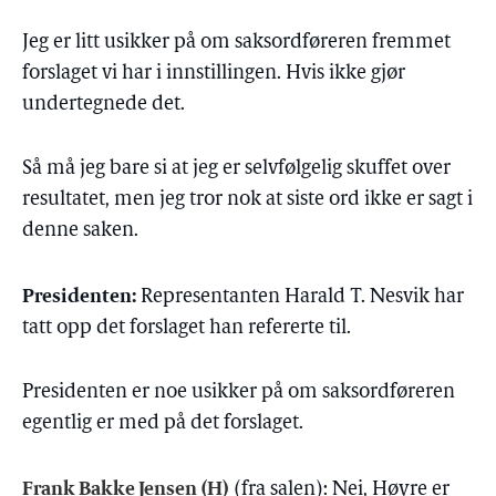
Jeg er litt usikker på om saksordføreren fremmet
forslaget vi har i innstillingen. Hvis ikke gjør
undertegnede det.
Så må jeg bare si at jeg er selvfølgelig skuffet over
resultatet, men jeg tror nok at siste ord ikke er sagt i
denne saken.
Presidenten:
Representanten Harald T. Nesvik har
tatt opp det forslaget han refererte til.
Presidenten er noe usikker på om saksordføreren
egentlig er med på det forslaget.
Frank Bakke Jensen (H)
(fra salen): Nei, Høyre er