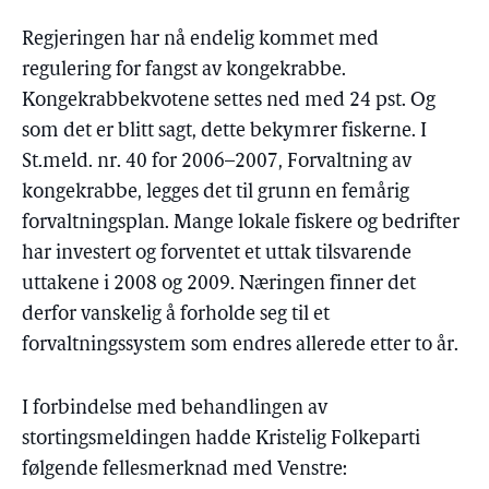
Regjeringen har nå endelig kommet med
regulering for fangst av kongekrabbe.
Kongekrabbekvotene settes ned med 24 pst. Og
som det er blitt sagt, dette bekymrer fiskerne. I
St.meld. nr. 40 for 2006–2007, Forvaltning av
kongekrabbe, legges det til grunn en femårig
forvaltningsplan. Mange lokale fiskere og bedrifter
har investert og forventet et uttak tilsvarende
uttakene i 2008 og 2009. Næringen finner det
derfor vanskelig å forholde seg til et
forvaltningssystem som endres allerede etter to år.
I forbindelse med behandlingen av
stortingsmeldingen hadde Kristelig Folkeparti
følgende fellesmerknad med Venstre: