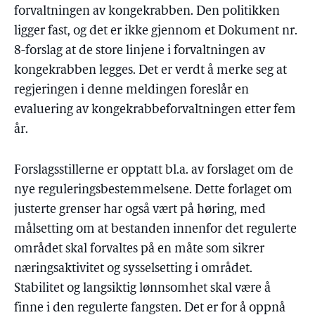
forvaltningen av kongekrabben. Den politikken
ligger fast, og det er ikke gjennom et Dokument nr.
8-forslag at de store linjene i forvaltningen av
kongekrabben legges. Det er verdt å merke seg at
regjeringen i denne meldingen foreslår en
evaluering av kongekrabbeforvaltningen etter fem
år.
Forslagsstillerne er opptatt bl.a. av forslaget om de
nye reguleringsbestemmelsene. Dette forlaget om
justerte grenser har også vært på høring, med
målsetting om at bestanden innenfor det regulerte
området skal forvaltes på en måte som sikrer
næringsaktivitet og sysselsetting i området.
Stabilitet og langsiktig lønnsomhet skal være å
finne i den regulerte fangsten. Det er for å oppnå