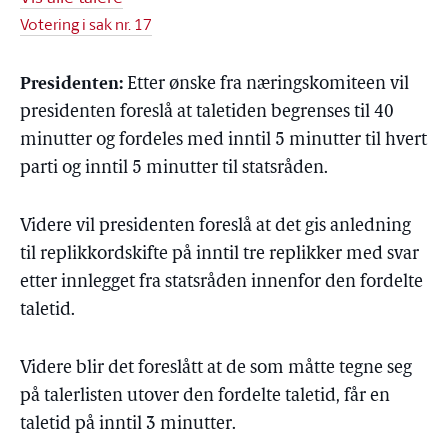
Votering i sak nr. 17
Presidenten:
Etter ønske fra næringskomiteen vil
presidenten foreslå at taletiden begrenses til 40
minutter og fordeles med inntil 5 minutter til hvert
parti og inntil 5 minutter til statsråden.
Videre vil presidenten foreslå at det gis anledning
til replikkordskifte på inntil tre replikker med svar
etter innlegget fra statsråden innenfor den fordelte
taletid.
Videre blir det foreslått at de som måtte tegne seg
på talerlisten utover den fordelte taletid, får en
taletid på inntil 3 minutter.