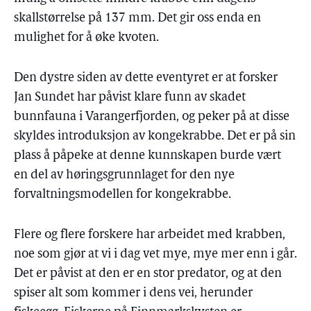
skallstørrelse på 137 mm. Det gir oss enda en
mulighet for å øke kvoten.
Den dystre siden av dette eventyret er at forsker
Jan Sundet har påvist klare funn av skadet
bunnfauna i Varangerfjorden, og peker på at disse
skyldes introduksjon av kongekrabbe. Det er på sin
plass å påpeke at denne kunnskapen burde vært
en del av høringsgrunnlaget for den nye
forvaltningsmodellen for kongekrabbe.
Flere og flere forskere har arbeidet med krabben,
noe som gjør at vi i dag vet mye, mye mer enn i går.
Det er påvist at den er en stor predator, og at den
spiser alt som kommer i dens vei, herunder