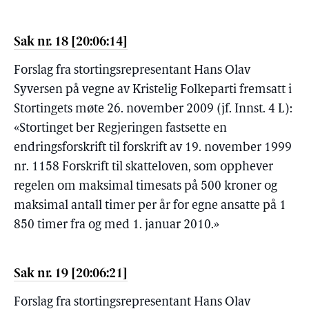
Sak nr. 18 [20:06:14]
Forslag fra stortingsrepresentant Hans Olav
Syversen på vegne av Kristelig Folkeparti fremsatt i
Stortingets møte 26. november 2009 (jf. Innst. 4 L):
«Stortinget ber Regjeringen fastsette en
endringsforskrift til forskrift av 19. november 1999
nr. 1158 Forskrift til skatteloven, som opphever
regelen om maksimal timesats på 500 kroner og
maksimal antall timer per år for egne ansatte på 1
850 timer fra og med 1. januar 2010.»
Sak nr. 19 [20:06:21]
Forslag fra stortingsrepresentant Hans Olav