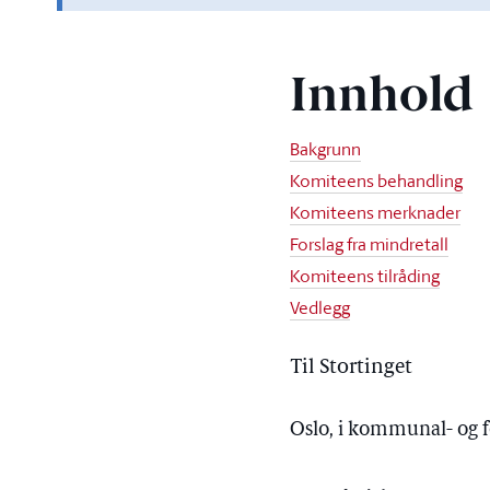
Innhold
Bakgrunn
Komiteens behandling
Komiteens merknader
Forslag fra mindretall
Komiteens tilråding
Vedlegg
Til Stortinget
Oslo, i kommunal- og 