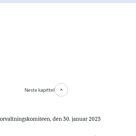
Neste kapittel
forvaltningskomiteen, den 30. januar 2025