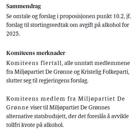
Sammendrag
Se omtale og forslag i proposisjonen punkt 10.2, jf.
forslag til stortingsvedtak om avgift på alkohol for
2025.
Komiteens merknader
Komiteens flertall
, alle unntatt medlemmene
fra Miljøpartiet De Grønne og Kristelig Folkeparti,
slutter seg til regjeringens forslag.
Komiteens medlem fra Miljøpartiet De
Grønne
viser til Miljøpartiet De Grønnes
alternative statsbudsjett, der det foreslås å avvikle
tollfri kvote på alkohol.