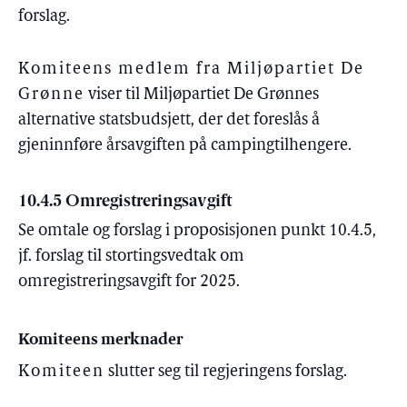
forslag.
Komiteens medlem fra Miljøpartiet De
Grønne
viser til Miljøpartiet De Grønnes
alternative statsbudsjett, der det foreslås å
gjeninnføre årsavgiften på campingtilhengere.
10.4.5 Omregistreringsavgift
Se omtale og forslag i proposisjonen punkt 10.4.5,
jf. forslag til stortingsvedtak om
omregistreringsavgift for 2025.
Komiteens merknader
Komiteen
slutter seg til regjeringens forslag.