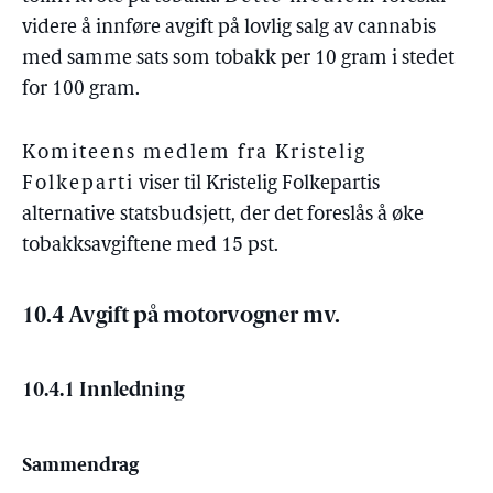
videre å innføre avgift på lovlig salg av cannabis
med samme sats som tobakk per 10 gram i stedet
for 100 gram.
Komiteens medlem fra Kristelig
Folkeparti
viser til Kristelig Folkepartis
alternative statsbudsjett, der det foreslås å øke
tobakksavgiftene med 15 pst.
10.4 Avgift på motorvogner mv.
10.4.1 Innledning
Sammendrag