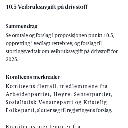
10.5 Veibruksavgift på drivstoff
Sammendrag
Se omtale og forslag i proposisjonen punkt 10.5,
oppretting i vedlagt rettebrev, og forslag til
stortingsvedtak om veibruksavgift på drivstoff for
2025.
Komiteens merknader
Komiteens flertall, medlemmene fra
Arbeiderpartiet, Høyre, Senterpartiet,
Sosialistisk Venstreparti og Kristelig
Folkeparti
, slutter seg til regjeringens forslag.
Komiteens medlemmer fra