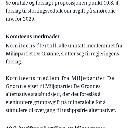
Se omtale og forslag i proposisjonen punkt 10.8, jf.
forslag til stortingsvedtak om avgift på smøreolje
mv. for 2025.
Komiteens merknader
Komiteens flertall
, alle unntatt medlemmet fra
Miljøpartiet De Grønne, slutter seg til regjeringens
forslag.
Komiteens medlem fra Miljøpartiet De
Grønne
viser til Miljøpartiet De Grønnes
alternative statsbudsjett, der det foreslås å
gjeninnføre grunnavgift på mineralolje for å
stimulere til overgang til utslippsfrie alternativer.