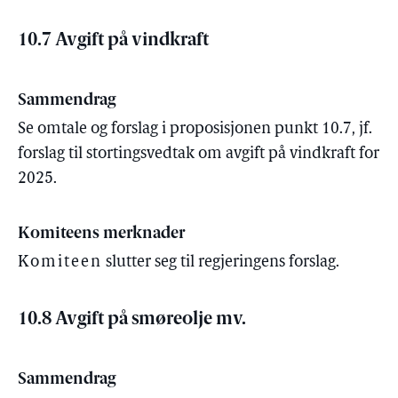
10.7 Avgift på vindkraft
Sammendrag
Se omtale og forslag i proposisjonen punkt 10.7, jf.
forslag til stortingsvedtak om avgift på vindkraft for
2025.
Komiteens merknader
Komiteen
slutter seg til regjeringens forslag.
10.8 Avgift på smøreolje mv.
Sammendrag