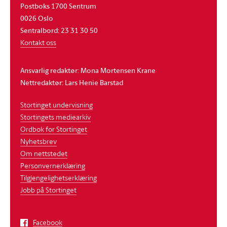
Postboks 1700 Sentrum
0026 Oslo
Sentralbord: 23 31 30 50
Kontakt oss
Ansvarlig redaktør: Mona Mortensen Krane
Nettredaktør: Lars Henie Barstad
Stortinget undervisning
Stortingets mediearkiv
Ordbok for Stortinget
Nyhetsbrev
Om nettstedet
Personvernerklæring
Tilgjengelighetserklæring
Jobb på Stortinget
Facebook