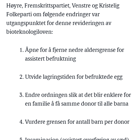
Høyre, Fremskrittspartiet, Venstre og Kristelig
Folkeparti om følgende endringer var
utgangspunktet for denne revideringen av
bioteknologiloven:
Åpne for å fjerne nedre aldersgrense for
assistert befruktning
Utvide lagringstiden for befruktede egg
Endre ordningen slik at det blir enklere for
en familie å få samme donor til alle barna
Vurdere grensen for antall barn per donor