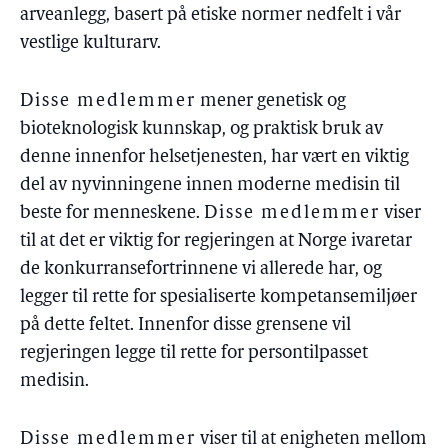
arveanlegg, basert på etiske normer nedfelt i vår
vestlige kulturarv.
Disse medlemmer
mener genetisk og
bioteknologisk kunnskap, og praktisk bruk av
denne innenfor helsetjenesten, har vært en viktig
del av nyvinningene innen moderne medisin til
beste for menneskene.
Disse medlemmer
viser
til at det er viktig for regjeringen at Norge ivaretar
de konkurransefortrinnene vi allerede har, og
legger til rette for spesialiserte kompetansemiljøer
på dette feltet. Innenfor disse grensene vil
regjeringen legge til rette for persontilpasset
medisin.
Disse medlemmer
viser til at enigheten mellom