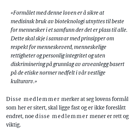
«Formålet med denne loven er å sikre at
medisinsk bruk av bioteknologi utnyttes til beste
for mennesker i et samfunn der det er plass til alle.
Dette skal skje i samsvar med prinsipper om
respekt for menneskeverd, menneskelige
rettigheter og personlig integritet og uten
diskriminering på grunnlag av arveanlegg basert
på de etiske normer nedfelt i vår vestlige
kulturarv.»
Disse medlemmer
merker at seg lovens formål
som her er sitert, skal ligge fast og er ikke foreslått
endret, noe
disse medlemmer
mener er rett og
viktig.