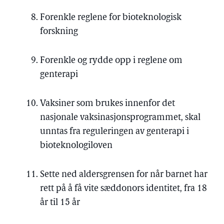
Forenkle reglene for bioteknologisk
forskning
Forenkle og rydde opp i reglene om
genterapi
Vaksiner som brukes innenfor det
nasjonale vaksinasjonsprogrammet, skal
unntas fra reguleringen av genterapi i
bioteknologiloven
Sette ned aldersgrensen for når barnet har
rett på å få vite sæddonors identitet, fra 18
år til 15 år