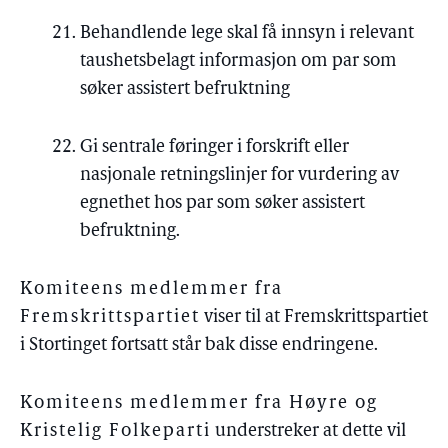
Behandlende lege skal få innsyn i relevant
taushetsbelagt informasjon om par som
søker assistert befruktning
Gi sentrale føringer i forskrift eller
nasjonale retningslinjer for vurdering av
egnethet hos par som søker assistert
befruktning.
Komiteens medlemmer fra
Fremskrittspartiet
viser til at Fremskrittspartiet
i Stortinget fortsatt står bak disse endringene.
Komiteens medlemmer fra Høyre og
Kristelig Folkeparti
understreker at dette vil