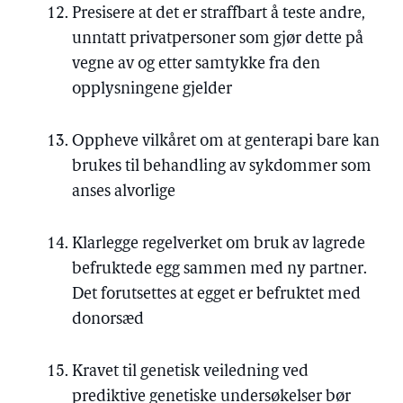
Presisere at det er straffbart å teste andre,
unntatt privatpersoner som gjør dette på
vegne av og etter samtykke fra den
opplysningene gjelder
Oppheve vilkåret om at genterapi bare kan
brukes til behandling av sykdommer som
anses alvorlige
Klarlegge regelverket om bruk av lagrede
befruktede egg sammen med ny partner.
Det forutsettes at egget er befruktet med
donorsæd
Kravet til genetisk veiledning ved
prediktive genetiske undersøkelser bør