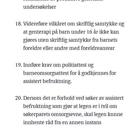
undersøkelser
Videreføre vilkåret om skriftlig samtykke og
at genterapi på barn under 16 år ikke kan
gjøres uten skriftlig samtykke fra barnets
foreldre eller andre med foreldreansvar
Innføre krav om politiattest og
barneomsorgsattest for å godkjennes for
assistert befruktning.
Dersom det er forhold ved søker av assistert
befruktning som gjør at legen er i tvil om
søkerparets omsorgsevne, skal legen kunne
innhente råd fra en annen instans