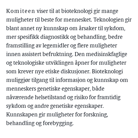
Komiteen
viser til at bioteknologi gir mange
muligheter til beste for mennesket. Teknologien gir
blant annet ny kunnskap om årsaker til sykdom,
mer spesifikk diagnostikk og behandling, bedre
framstilling av legemidler og flere muligheter
innen assistert befruktning. Den medisinskfaglige
og teknologiske utviklingen åpner for muligheter
som krever nye etiske diskusjoner. Bioteknologi
muliggjør tilgang til informasjon og kunnskap om
menneskers genetiske egenskaper, både
nåværende helsetilstand og risiko for framtidig
sykdom og andre genetiske egenskaper.
Kunnskapen gir muligheter for forskning,
behandling og forebygging.