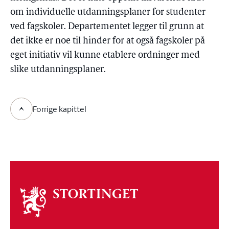
om individuelle utdanningsplaner for studenter
ved fagskoler. Departementet legger til grunn at
det ikke er noe til hinder for at også fagskoler på
eget initiativ vil kunne etablere ordninger med
slike utdanningsplaner.
Forrige kapittel
Om
stortinget