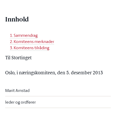
Innhold
1. Sammendrag
2. Komiteens merknader
3. Komiteens tilråding
Til Stortinget
Oslo, i næringskomiteen, den 5. desember 2013
Marit Arnstad
leder og ordfører