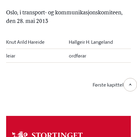
Oslo, i transport- og kommunikasjonskomiteen,
den 28. mai 2013
Knut Arild Hareide
Hallgeir H. Langeland
leiar
ordførar
Første kapittel
Om