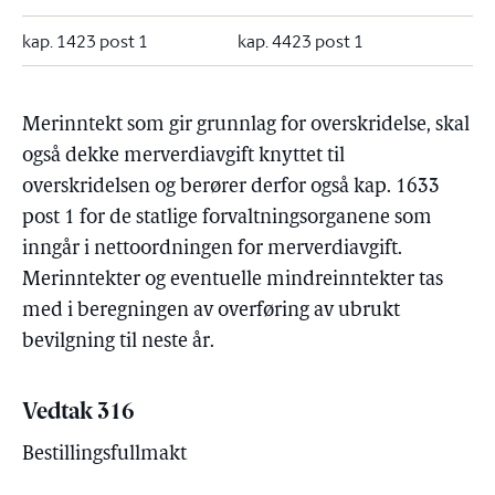
kap. 1423 post 1
kap. 4423 post 1
Merinntekt som gir grunnlag for overskridelse, skal
også dekke merverdiavgift knyttet til
overskridelsen og berører derfor også kap. 1633
post 1 for de statlige forvaltningsorganene som
inngår i nettoordningen for merverdiavgift.
Merinntekter og eventuelle mindreinntekter tas
med i beregningen av overføring av ubrukt
bevilgning til neste år.
Vedtak 316
Bestillingsfullmakt