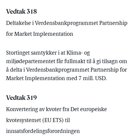
Vedtak 318
Deltakelse i Verdensbankprogrammet Partnership
for Market Implementation
Stortinget samtykker i at Klima- og
miljødepartementet får fullmakt til å gi tilsagn om
å delta i Verdensbankprogrammet Partnership for
Market Implementation med 7 mill. USD.
Vedtak 319
Konvertering av kvoter fra Det europeiske
kvotesystemet (EU ETS) til
innsatsfordelingsforordningen