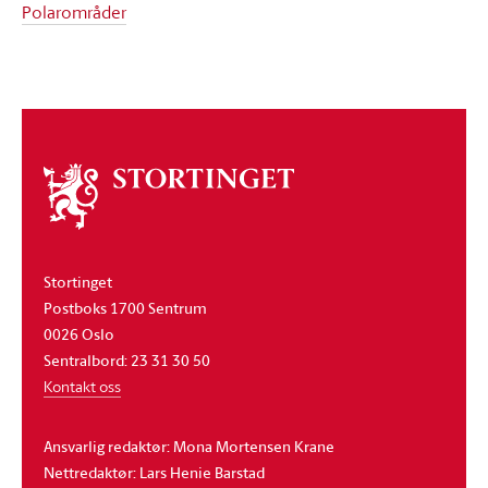
Polarområder
Om
stortinget
Stortinget
Postboks 1700 Sentrum
0026 Oslo
Sentralbord: 23 31 30 50
Kontakt oss
Ansvarlig redaktør: Mona Mortensen Krane
Nettredaktør: Lars Henie Barstad