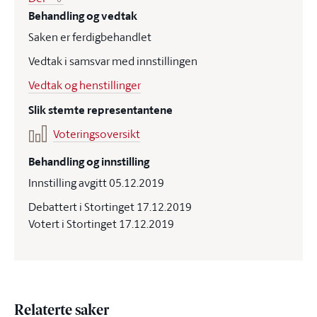
Behandling og vedtak
Saken er ferdigbehandlet
Vedtak i samsvar med innstillingen
Vedtak og henstillinger
Slik stemte representantene
Voteringsoversikt
Behandling og innstilling
Innstilling avgitt 05.12.2019
Debattert i Stortinget 17.12.2019
Votert i Stortinget 17.12.2019
Relaterte saker