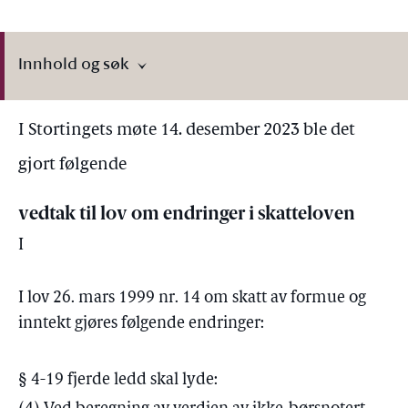
Innhold og søk
I Stortingets møte 14. desember 2023 ble det
gjort følgende
vedtak til lov om endringer i skatteloven
I
I lov 26. mars 1999 nr. 14 om skatt av formue og
inntekt gjøres følgende endringer:
§ 4-19 fjerde ledd skal lyde: