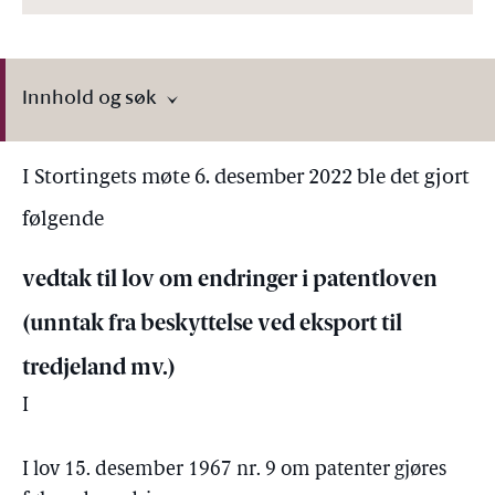
Innhold og søk
I Stortingets møte 6. desember 2022 ble det gjort
følgende
vedtak til lov om endringer i patentloven
(unntak fra beskyttelse ved eksport til
tredjeland mv.)
I
I lov 15. desember 1967 nr. 9 om patenter gjøres