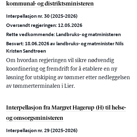
kommunal- og distriktsministeren
Interpellasjon nr. 30 (2025-2026)
Oversendt regjeringen: 12.05.2026
Rette vedkommende: Landbruks- og matministeren
Besvart: 18.06.2026 av landbruks- og matminister Nils
Kristen Sandtrøen
Om hvordan regjeringen vil sikre nødvendig
koordinering og fremdrift for å etablere en ny
løsning for utskiping av tømmer etter nedleggelsen
av tømmerterminalen i Lier.
Interpellasjon fra Margret Hagerup (H) til helse-
og omsorgsministeren
Interpellasjon nr. 29 (2025-2026)