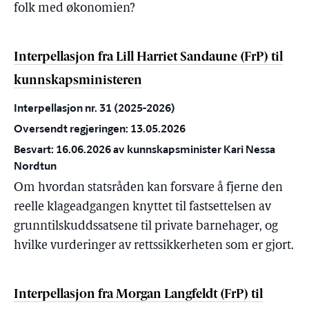
folk med økonomien?
Interpellasjon fra Lill Harriet Sandaune (FrP) til
kunnskapsministeren
Interpellasjon nr. 31 (2025-2026)
Oversendt regjeringen: 13.05.2026
Besvart: 16.06.2026 av kunnskapsminister Kari Nessa
Nordtun
Om hvordan statsråden kan forsvare å fjerne den
reelle klageadgangen knyttet til fastsettelsen av
grunntilskuddssatsene til private barnehager, og
hvilke vurderinger av rettssikkerheten som er gjort.
Interpellasjon fra Morgan Langfeldt (FrP) til