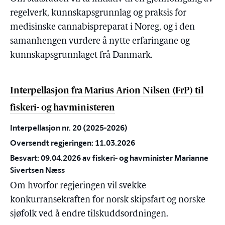
regelverk, kunnskapsgrunnlag og praksis for
medisinske cannabispreparat i Noreg, og i den
samanhengen vurdere å nytte erfaringane og
kunnskapsgrunnlaget frå Danmark.
Interpellasjon fra Marius Arion Nilsen (FrP) til
fiskeri- og havministeren
Interpellasjon nr. 20 (2025-2026)
Oversendt regjeringen: 11.03.2026
Besvart: 09.04.2026 av fiskeri- og havminister Marianne
Sivertsen Næss
Om hvorfor regjeringen vil svekke
konkurransekraften for norsk skipsfart og norske
sjøfolk ved å endre tilskuddsordningen.