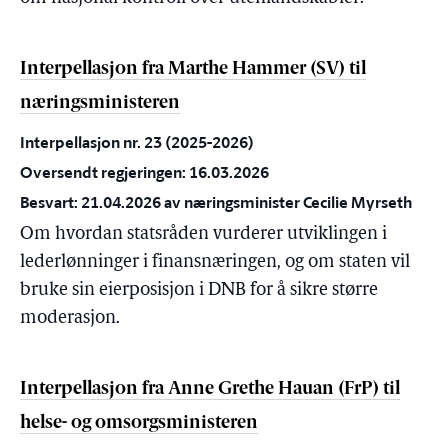
Interpellasjon fra Marthe Hammer (SV) til
næringsministeren
Interpellasjon nr. 23 (2025-2026)
Oversendt regjeringen: 16.03.2026
Besvart: 21.04.2026 av næringsminister Cecilie Myrseth
Om hvordan statsråden vurderer utviklingen i
lederlønninger i finansnæringen, og om staten vil
bruke sin eierposisjon i DNB for å sikre større
moderasjon.
Interpellasjon fra Anne Grethe Hauan (FrP) til
helse- og omsorgsministeren