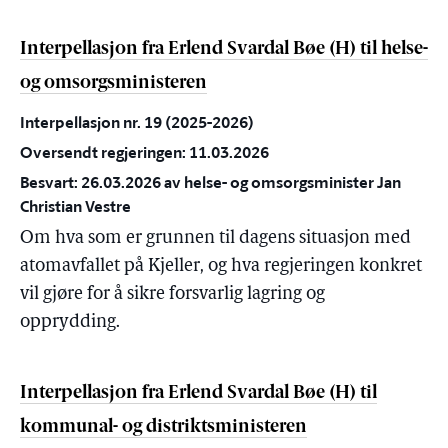
Interpellasjon fra Erlend Svardal Bøe (H) til helse-
og omsorgsministeren
Interpellasjon nr. 19 (2025-2026)
Oversendt regjeringen: 11.03.2026
Besvart: 26.03.2026 av helse- og omsorgsminister Jan
Christian Vestre
Om hva som er grunnen til dagens situasjon med
atomavfallet på Kjeller, og hva regjeringen konkret
vil gjøre for å sikre forsvarlig lagring og
opprydding.
Interpellasjon fra Erlend Svardal Bøe (H) til
kommunal- og distriktsministeren