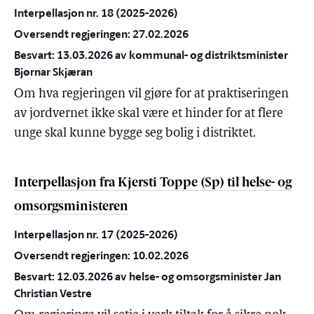
Interpellasjon nr. 18 (2025-2026)
Oversendt regjeringen: 27.02.2026
Besvart: 13.03.2026 av kommunal- og distriktsminister
Bjørnar Skjæran
Om hva regjeringen vil gjøre for at praktiseringen
av jordvernet ikke skal være et hinder for at flere
unge skal kunne bygge seg bolig i distriktet.
Interpellasjon fra Kjersti Toppe (Sp) til helse- og
omsorgsministeren
Interpellasjon nr. 17 (2025-2026)
Oversendt regjeringen: 10.02.2026
Besvart: 12.03.2026 av helse- og omsorgsminister Jan
Christian Vestre