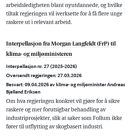
arbeidsledigheten blant nyutdannede, og hvilke
tiltak regjeringen vil iverksette for å få flere unge
raskere ut i relevant arbeid.
Interpellasjon fra Morgan Langfeldt (FrP) til
klima- og miljøministeren
Interpellasjon nr. 27 (2025-2026)
Oversendt regjeringen: 27.03.2026
Besvart: 09.04.2026 av klima- og miljøminister Andreas
Bjelland Eriksen
Om hva regjeringen konkret vil gjøre for å sikre
raskere og mer forutsigbar behandling av
industriprosjekter, slik at saker som Follum ikke
fører til utflytting av skogbasert industri.