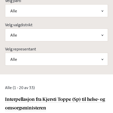
Velg parti
Alle
Velg valgdistrikt
Alle
Velg representant
Alle
Alle
(1 - 20 av 33)
Interpellasjon fra Kjersti Toppe (Sp) til helse- og
omsorgsministeren