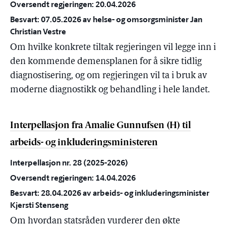
Oversendt regjeringen: 20.04.2026
Besvart: 07.05.2026 av helse- og omsorgsminister Jan
Christian Vestre
Om hvilke konkrete tiltak regjeringen vil legge inn i
den kommende demensplanen for å sikre tidlig
diagnostisering, og om regjeringen vil ta i bruk av
moderne diagnostikk og behandling i hele landet.
Interpellasjon fra Amalie Gunnufsen (H) til
arbeids- og inkluderingsministeren
Interpellasjon nr. 28 (2025-2026)
Oversendt regjeringen: 14.04.2026
Besvart: 28.04.2026 av arbeids- og inkluderingsminister
Kjersti Stenseng
Om hvordan statsråden vurderer den økte