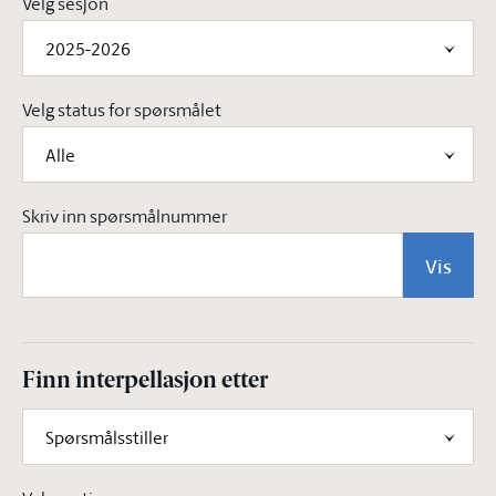
Velg sesjon
2025-2026
Velg status for spørsmålet
Alle
Skriv inn spørsmålnummer
Vis
Finn interpellasjon etter
Spørsmålsstiller