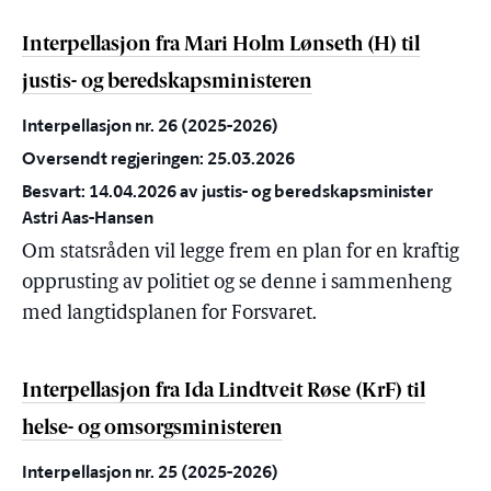
Interpellasjon fra Mari Holm Lønseth (H) til
justis- og beredskapsministeren
Interpellasjon nr. 26 (2025-2026)
Oversendt regjeringen: 25.03.2026
Besvart: 14.04.2026 av justis- og beredskapsminister
Astri Aas-Hansen
Om statsråden vil legge frem en plan for en kraftig
opprusting av politiet og se denne i sammenheng
med langtidsplanen for Forsvaret.
Interpellasjon fra Ida Lindtveit Røse (KrF) til
helse- og omsorgsministeren
Interpellasjon nr. 25 (2025-2026)