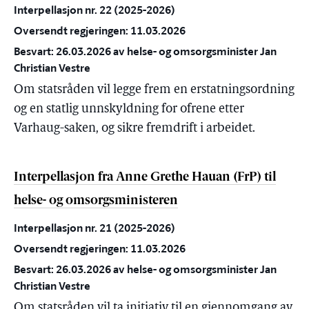
Interpellasjon nr. 22 (2025-2026)
Oversendt regjeringen: 11.03.2026
Besvart: 26.03.2026 av helse- og omsorgsminister Jan
Christian Vestre
Om statsråden vil legge frem en erstatningsordning
og en statlig unnskyldning for ofrene etter
Varhaug-saken, og sikre fremdrift i arbeidet.
Interpellasjon fra Anne Grethe Hauan (FrP) til
helse- og omsorgsministeren
Interpellasjon nr. 21 (2025-2026)
Oversendt regjeringen: 11.03.2026
Besvart: 26.03.2026 av helse- og omsorgsminister Jan
Christian Vestre
Om statsråden vil ta initiativ til en gjennomgang av