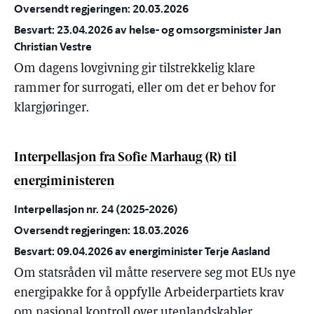
Oversendt regjeringen: 20.03.2026
Besvart: 23.04.2026 av helse- og omsorgsminister Jan
Christian Vestre
Om dagens lovgivning gir tilstrekkelig klare
rammer for surrogati, eller om det er behov for
klargjøringer.
Interpellasjon fra Sofie Marhaug (R) til
energiministeren
Interpellasjon nr. 24 (2025-2026)
Oversendt regjeringen: 18.03.2026
Besvart: 09.04.2026 av energiminister Terje Aasland
Om statsråden vil måtte reservere seg mot EUs nye
energipakke for å oppfylle Arbeiderpartiets krav
om nasjonal kontroll over utenlandskabler.