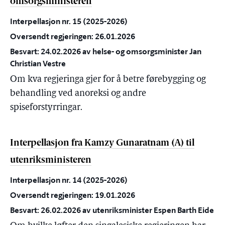
omsorgsministeren
Interpellasjon nr. 15 (2025-2026)
Oversendt regjeringen: 26.01.2026
Besvart: 24.02.2026 av helse- og omsorgsminister Jan
Christian Vestre
Om kva regjeringa gjer for å betre førebygging og
behandling ved anoreksi og andre
spiseforstyrringar.
Interpellasjon fra Kamzy Gunaratnam (A) til
utenriksministeren
Interpellasjon nr. 14 (2025-2026)
Oversendt regjeringen: 19.01.2026
Besvart: 26.02.2026 av utenriksminister Espen Barth Eide