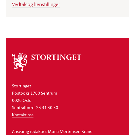
Vedtak og henstillinger
Om
stortinget
Stortinget
Postboks 1700 Sentrum
0026 Oslo
Sentralbord: 23 31 30 50
Kontakt oss
Ansvarlig redaktør: Mona Mortensen Krane