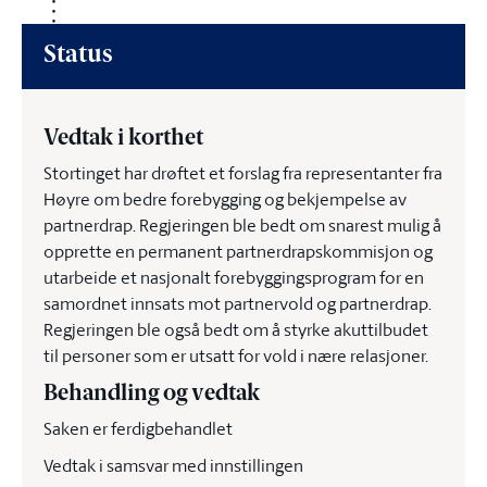
Status
Vedtak i korthet
Stortinget har drøftet et forslag fra representanter fra
Høyre om bedre forebygging og bekjempelse av
partnerdrap. Regjeringen ble bedt om snarest mulig å
opprette en permanent partnerdrapskommisjon og
utarbeide et nasjonalt forebyggingsprogram for en
samordnet innsats mot partnervold og partnerdrap.
Regjeringen ble også bedt om å styrke akuttilbudet
til personer som er utsatt for vold i nære relasjoner.
Behandling og vedtak
Saken er ferdigbehandlet
Vedtak i samsvar med innstillingen