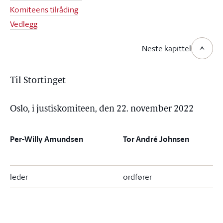
Komiteens tilråding
Vedlegg
Neste kapittel
Til Stortinget
Oslo, i justiskomiteen, den 22. november 2022
Per-Willy Amundsen
Tor André Johnsen
leder
ordfører