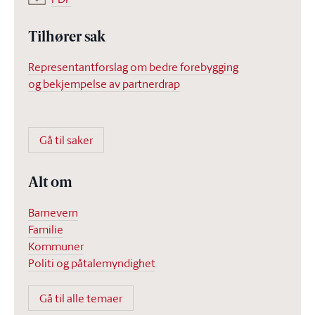
Tilhører sak
Representantforslag om bedre forebygging
og bekjempelse av partnerdrap
Gå til saker
Alt om
Barnevern
Familie
Kommuner
Politi og påtalemyndighet
Gå til alle temaer