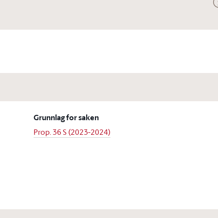
Grunnlag for saken
Prop. 36 S (2023-2024)