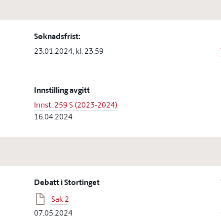
Søknadsfrist:
23.01.2024, kl. 23:59
Innstilling avgitt
Innst. 259 S (2023-2024)
16.04.2024
Debatt i Stortinget
Sak 2
07.05.2024