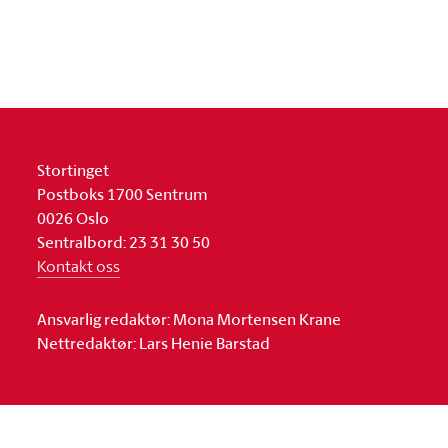
Stortinget
Postboks 1700 Sentrum
0026 Oslo
Sentralbord: 23 31 30 50
Kontakt oss
Ansvarlig redaktør: Mona Mortensen Krane
Nettredaktør: Lars Henie Barstad