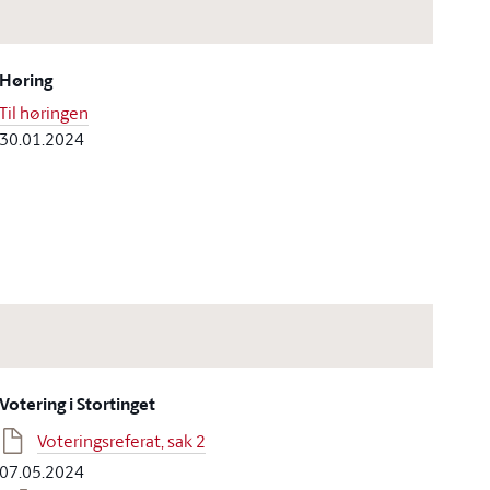
Høring
Til høringen
30.01.2024
Votering i Stortinget
Voteringsreferat, sak 2
07.05.2024