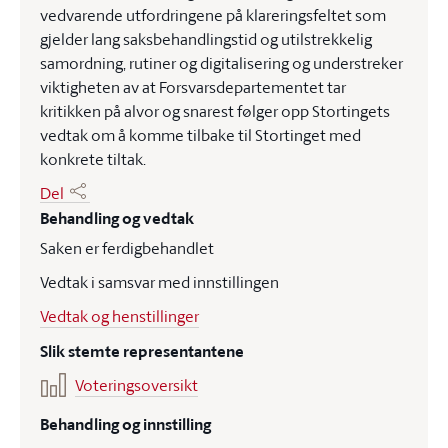
vedvarende utfordringene på klareringsfeltet som
gjelder lang saksbehandlingstid og utilstrekkelig
samordning, rutiner og digitalisering og understreker
viktigheten av at Forsvarsdepartementet tar
kritikken på alvor og snarest følger opp Stortingets
vedtak om å komme tilbake til Stortinget med
konkrete tiltak.
Del
Behandling og vedtak
Saken er ferdigbehandlet
Vedtak i samsvar med innstillingen
Vedtak og henstillinger
Slik stemte representantene
Voteringsoversikt
Behandling og innstilling