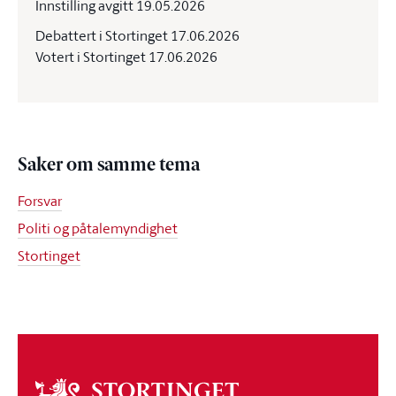
Innstilling avgitt 19.05.2026
Debattert i Stortinget 17.06.2026
Votert i Stortinget 17.06.2026
Saker om samme tema
Forsvar
Politi og påtalemyndighet
Stortinget
Om