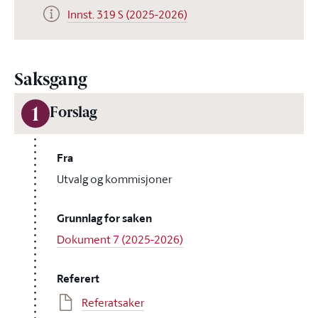
Innst. 319 S (2025-2026)
Saksgang
1
Forslag
Fra
Utvalg og kommisjoner
Grunnlag for saken
Dokument 7 (2025-2026)
Referert
Referatsaker