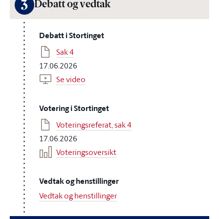
3
Debatt og vedtak
Debatt i Stortinget
Sak 4
17.06.2026
Se video
Votering i Stortinget
Voteringsreferat, sak 4
17.06.2026
Voteringsoversikt
Vedtak og henstillinger
Vedtak og henstillinger