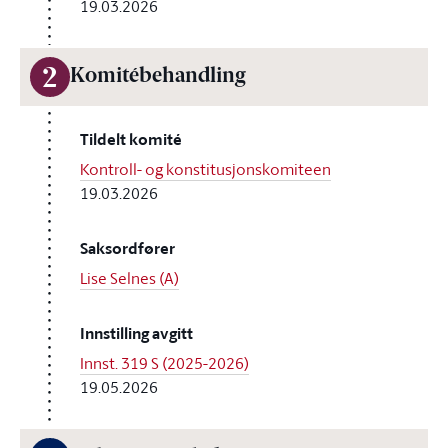
19.03.2026
2
Komitébehandling
Tildelt komité
Kontroll- og konstitusjonskomiteen
19.03.2026
Saksordfører
Lise Selnes (A)
Innstilling avgitt
Innst. 319 S (2025-2026)
19.05.2026