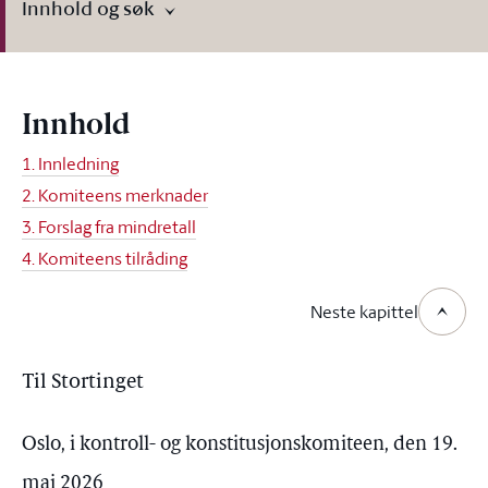
Innhold og søk
Innhold
1. Innledning
2. Komiteens merknader
3. Forslag fra mindretall
4. Komiteens tilråding
Neste kapittel
Til Stortinget
Oslo, i kontroll- og konstitusjonskomiteen, den 19.
mai 2026