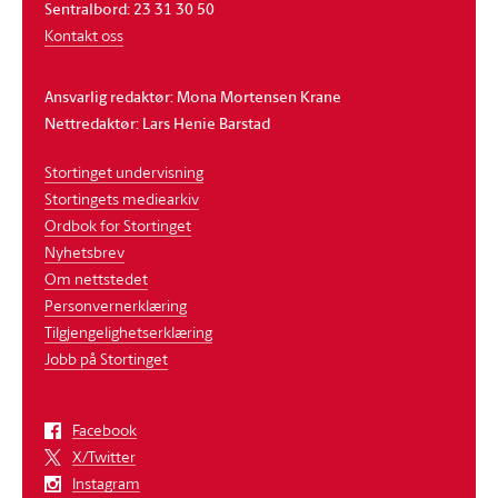
Sentralbord: 23 31 30 50
Kontakt oss
Ansvarlig redaktør: Mona Mortensen Krane
Nettredaktør: Lars Henie Barstad
Stortinget undervisning
Stortingets mediearkiv
Ordbok for Stortinget
Nyhetsbrev
Om nettstedet
Personvernerklæring
Tilgjengelighetserklæring
Jobb på Stortinget
Facebook
X/Twitter
Instagram