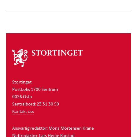
Om
stortinget
Stortinget
Postboks 1700 Sentrum
0026 Oslo
Sentralbord: 23 31 30 50
Kontakt oss
Ansvarlig redaktør: Mona Mortensen Krane
Nettredaktør: Lars Henie Barstad