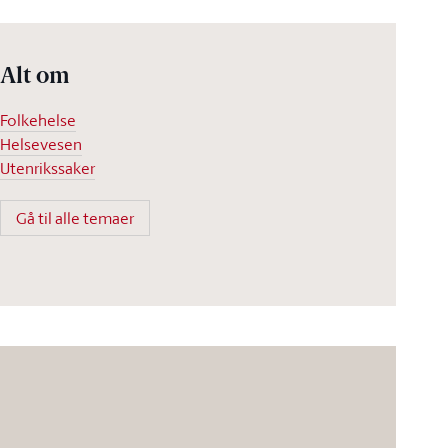
Alt om
Folkehelse
Helsevesen
Utenrikssaker
Gå til alle temaer