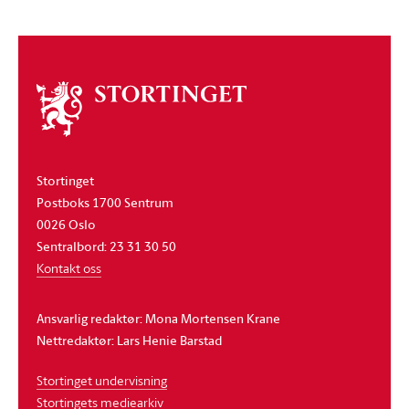
Om
stortinget
Stortinget
Postboks 1700 Sentrum
0026 Oslo
Sentralbord: 23 31 30 50
Kontakt oss
Ansvarlig redaktør: Mona Mortensen Krane
Nettredaktør: Lars Henie Barstad
Stortinget undervisning
Stortingets mediearkiv