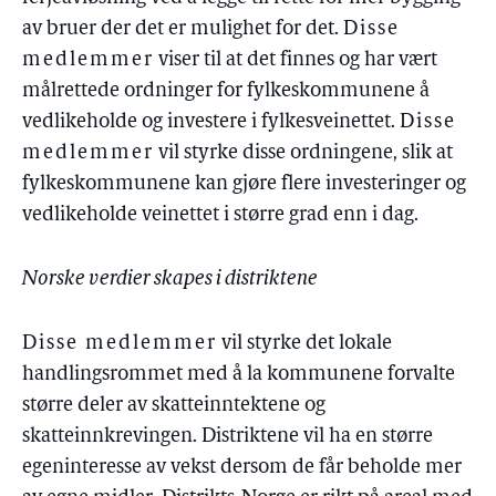
av bruer der det er mulighet for det.
Disse
medlemmer
viser til at det finnes og har vært
målrettede ordninger for fylkeskommunene å
vedlikeholde og investere i fylkesveinettet.
Disse
medlemmer
vil styrke disse ordningene, slik at
fylkeskommunene kan gjøre flere investeringer og
vedlikeholde veinettet i større grad enn i dag.
Norske verdier skapes i distriktene
Disse medlemmer
vil styrke det lokale
handlingsrommet med å la kommunene forvalte
større deler av skatteinntektene og
skatteinnkrevingen. Distriktene vil ha en større
egeninteresse av vekst dersom de får beholde mer