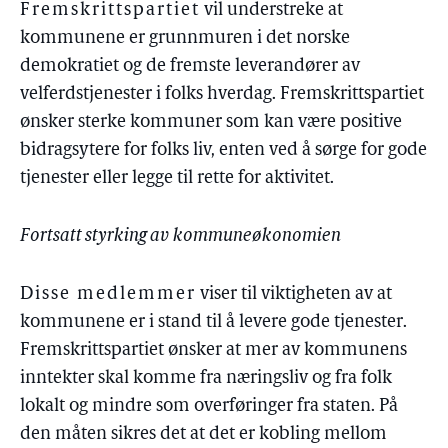
Fremskrittspartiet
vil understreke at
kommunene er grunnmuren i det norske
demokratiet og de fremste leverandører av
velferdstjenester i folks hverdag. Fremskrittspartiet
ønsker sterke kommuner som kan være positive
bidragsytere for folks liv, enten ved å sørge for gode
tjenester eller legge til rette for aktivitet.
Fortsatt styrking av kommuneøkonomien
Disse medlemmer
viser til viktigheten av at
kommunene er i stand til å levere gode tjenester.
Fremskrittspartiet ønsker at mer av kommunens
inntekter skal komme fra næringsliv og fra folk
lokalt og mindre som overføringer fra staten. På
den måten sikres det at det er kobling mellom