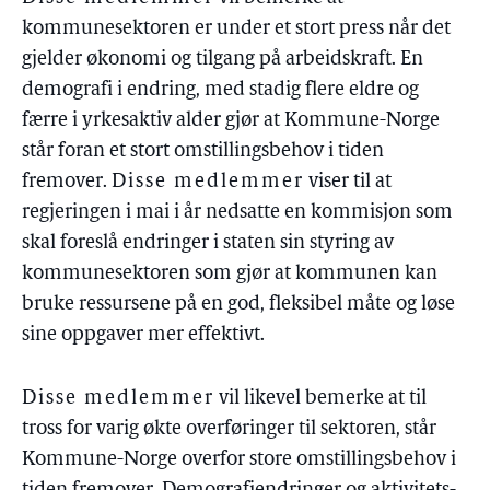
kommunesektoren er under et stort press når det
gjelder økonomi og tilgang på arbeidskraft. En
demografi i endring, med stadig flere eldre og
færre i yrkesaktiv alder gjør at Kommune-Norge
står foran et stort omstillingsbehov i tiden
fremover.
Disse medlemmer
viser til at
regjeringen i mai i år nedsatte en kommisjon som
skal foreslå endringer i staten sin styring av
kommunesektoren som gjør at kommunen kan
bruke ressursene på en god, fleksibel måte og løse
sine oppgaver mer effektivt.
Disse medlemmer
vil likevel bemerke at til
tross for varig økte overføringer til sektoren, står
Kommune-Norge overfor store omstillingsbehov i