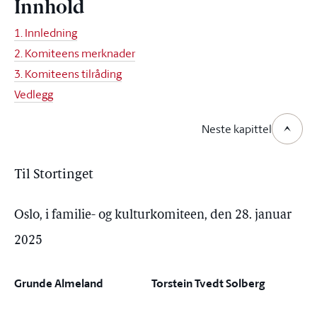
Innhold
1. Innledning
2. Komiteens merknader
3. Komiteens tilråding
Vedlegg
Neste kapittel
Til Stortinget
Oslo, i familie- og kulturkomiteen, den 28. januar
2025
Grunde Almeland
Torstein Tvedt Solberg