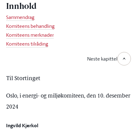
Innhold
Sammendrag
Komiteens behandling
Komiteens merknader
Komiteens tilråding
Neste kapittel
Til Stortinget
Oslo, i energi- og miljøkomiteen, den 10. desember
2024
Ingvild Kjerkol