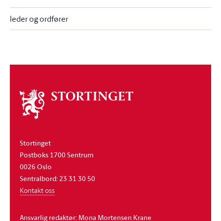
leder og ordfører
Om
stortinget
Stortinget
Postboks 1700 Sentrum
0026 Oslo
Sentralbord: 23 31 30 50
Kontakt oss
Ansvarlig redaktør: Mona Mortensen Krane