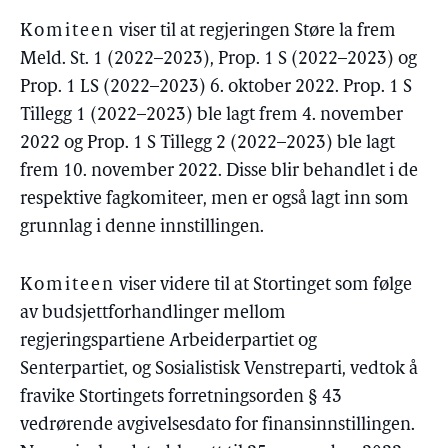
Komiteen
viser til at regjeringen Støre la frem
Meld. St. 1 (2022–2023), Prop. 1 S (2022–2023) og
Prop. 1 LS (2022–2023) 6. oktober 2022. Prop. 1 S
Tillegg 1 (2022–2023) ble lagt frem 4. november
2022 og Prop. 1 S Tillegg 2 (2022–2023) ble lagt
frem 10. november 2022. Disse blir behandlet i de
respektive fagkomiteer, men er også lagt inn som
grunnlag i denne innstillingen.
Komiteen
viser videre til at Stortinget som følge
av budsjettforhandlinger mellom
regjeringspartiene Arbeiderpartiet og
Senterpartiet, og Sosialistisk Venstreparti, vedtok å
fravike Stortingets forretningsorden § 43
vedrørende avgivelsesdato for finansinnstillingen.