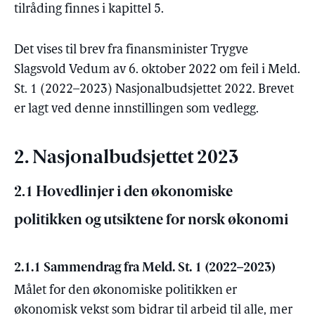
tilråding finnes i kapittel 5.
Det vises til brev fra finansminister Trygve
Slagsvold Vedum av 6. oktober 2022 om feil i Meld.
St. 1 (2022–2023) Nasjonalbudsjettet 2022. Brevet
er lagt ved denne innstillingen som vedlegg.
2. Nasjonalbudsjettet 2023
2.1 Hovedlinjer i den økonomiske
politikken og utsiktene for norsk økonomi
2.1.1 Sammendrag fra Meld. St. 1 (2022–2023)
Målet for den økonomiske politikken er
økonomisk vekst som bidrar til arbeid til alle, mer