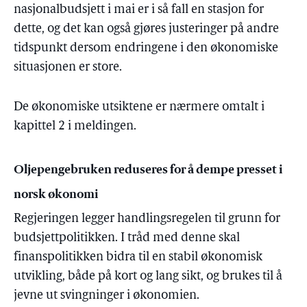
nasjonalbudsjett i mai er i så fall en stasjon for
dette, og det kan også gjøres justeringer på andre
tidspunkt dersom endringene i den økonomiske
situasjonen er store.
De økonomiske utsiktene er nærmere omtalt i
kapittel 2 i meldingen.
Oljepengebruken reduseres for å dempe presset i
norsk økonomi
Regjeringen legger handlingsregelen til grunn for
budsjettpolitikken. I tråd med denne skal
finanspolitikken bidra til en stabil økonomisk
utvikling, både på kort og lang sikt, og brukes til å
jevne ut svingninger i økonomien.