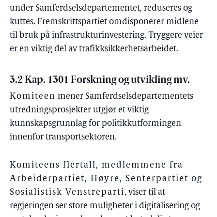
under Samferdselsdepartementet, reduseres og
kuttes. Fremskrittspartiet omdisponerer midlene
til bruk på infrastrukturinvestering. Tryggere veier
er en viktig del av trafikksikkerhetsarbeidet.
3.2 Kap. 1301 Forskning og utvikling mv.
Komiteen
mener Samferdselsdepartementets
utredningsprosjekter utgjør et viktig
kunnskapsgrunnlag for politikkutformingen
innenfor transportsektoren.
Komiteens flertall, medlemmene fra
Arbeiderpartiet, Høyre, Senterpartiet og
Sosialistisk Venstreparti
, viser til at
regjeringen ser store muligheter i digitalisering og