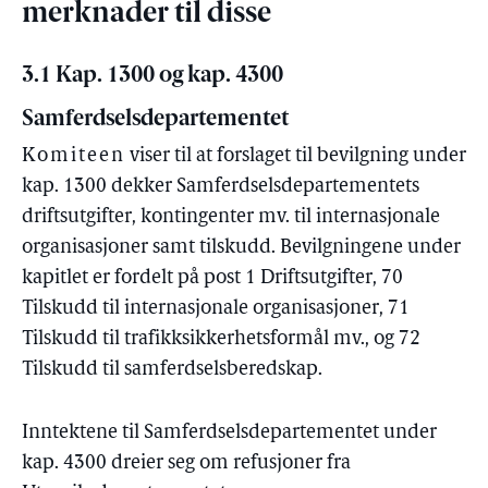
merknader til disse
3.1 Kap. 1300 og kap. 4300
Samferdselsdepartementet
Komiteen
viser til at forslaget til bevilgning under
kap. 1300 dekker Samferdselsdepartementets
driftsutgifter, kontingenter mv. til internasjonale
organisasjoner samt tilskudd. Bevilgningene under
kapitlet er fordelt på post 1 Driftsutgifter, 70
Tilskudd til internasjonale organisasjoner, 71
Tilskudd til trafikksikkerhetsformål mv., og 72
Tilskudd til samferdselsberedskap.
Inntektene til Samferdselsdepartementet under
kap. 4300 dreier seg om refusjoner fra