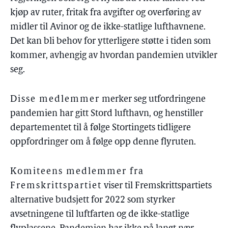
kjøp av ruter, fritak fra avgifter og overføring av
midler til Avinor og de ikke-statlige lufthavnene.
Det kan bli behov for ytterligere støtte i tiden som
kommer, avhengig av hvordan pandemien utvikler
seg.
Disse medlemmer
merker seg utfordringene
pandemien har gitt Stord lufthavn, og henstiller
departementet til å følge Stortingets tidligere
oppfordringer om å følge opp denne flyruten.
Komiteens medlemmer fra
Fremskrittspartiet
viser til Fremskrittspartiets
alternative budsjett for 2022 som styrker
avsetningene til luftfarten og de ikke-statlige