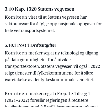
3.10 Kap. 1320 Statens vegvesen
Komiteen
viser til at Statens vegvesen har
sektoransvar for å følge opp nasjonale oppgaver for
hele veitransportsystemet.
3.10.1 Post 1 Driftsutgifter
Komiteen
merker seg at ny teknologi og tilgang
på data gir muligheter for å utvikle
transportsektoren. Statens vegvesen vil også i 2022
selge tjenester til fylkeskommunene for å sikre
ivaretakelse av det fylkeskommunale veinettet.
Komiteen
merker seg at i Prop. 1 S Tillegg 1
(2021–2022) foreslår regjeringen å redusere