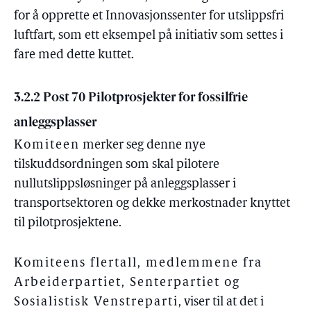
for å opprette et Innovasjonssenter for utslippsfri
luftfart, som ett eksempel på initiativ som settes i
fare med dette kuttet.
3.2.2 Post 70 Pilotprosjekter for fossilfrie
anleggsplasser
Komiteen
merker seg denne nye
tilskuddsordningen som skal pilotere
nullutslippsløsninger på anleggsplasser i
transportsektoren og dekke merkostnader knyttet
til pilotprosjektene.
Komiteens flertall, medlemmene fra
Arbeiderpartiet, Senterpartiet og
Sosialistisk Venstreparti
, viser til at det i