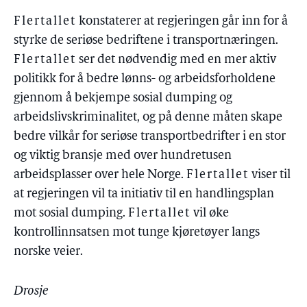
Flertallet
konstaterer at regjeringen går inn for å
styrke de seriøse bedriftene i transportnæringen.
Flertallet
ser det nødvendig med en mer aktiv
politikk for å bedre lønns- og arbeidsforholdene
gjennom å bekjempe sosial dumping og
arbeidslivskriminalitet, og på denne måten skape
bedre vilkår for seriøse transportbedrifter i en stor
og viktig bransje med over hundretusen
arbeidsplasser over hele Norge.
Flertallet
viser til
at regjeringen vil ta initiativ til en handlingsplan
mot sosial dumping.
Flertallet
vil øke
kontrollinnsatsen mot tunge kjøretøyer langs
norske veier.
Drosje