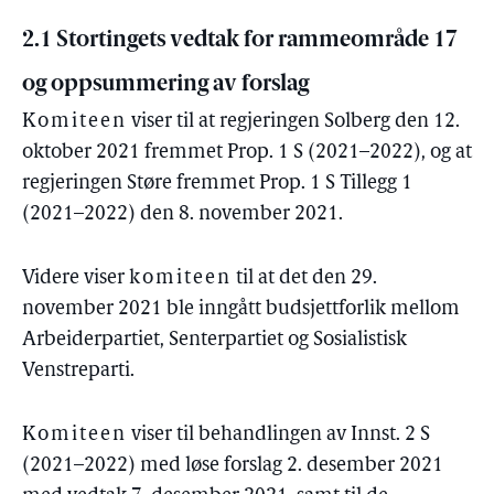
2.1 Stortingets vedtak for rammeområde 17
og oppsummering av forslag
Komiteen
viser til at regjeringen Solberg den 12.
oktober 2021 fremmet Prop. 1 S (2021–2022), og at
regjeringen Støre fremmet Prop. 1 S Tillegg 1
(2021–2022) den 8. november 2021.
Videre viser
komiteen
til at det den 29.
november 2021 ble inngått budsjettforlik mellom
Arbeiderpartiet, Senterpartiet og Sosialistisk
Venstreparti.
Komiteen
viser til behandlingen av Innst. 2 S
(2021–2022) med løse forslag 2. desember 2021