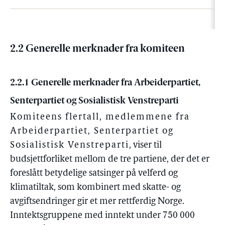
2.2 Generelle merknader fra komiteen
2.2.1 Generelle merknader fra Arbeiderpartiet,
Senterpartiet og Sosialistisk Venstreparti
Komiteens flertall, medlemmene fra
Arbeiderpartiet, Senterpartiet og
Sosialistisk Venstreparti
, viser til
budsjettforliket mellom de tre partiene, der det er
foreslått betydelige satsinger på velferd og
klimatiltak, som kombinert med skatte- og
avgiftsendringer gir et mer rettferdig Norge.
Inntektsgruppene med inntekt under 750 000