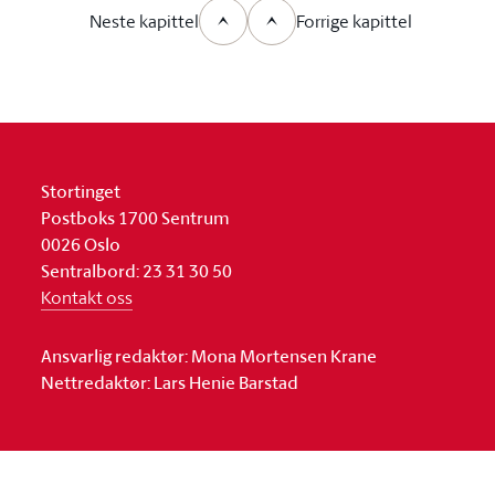
Neste kapittel
Forrige kapittel
Stortinget
Postboks 1700 Sentrum
0026 Oslo
Sentralbord: 23 31 30 50
Kontakt oss
Ansvarlig redaktør: Mona Mortensen Krane
Nettredaktør: Lars Henie Barstad