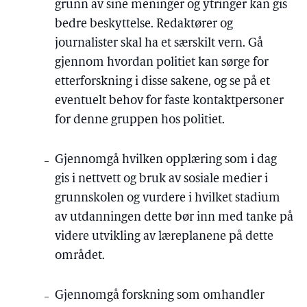
grunn av sine meninger og ytringer kan gis
bedre beskyttelse. Redaktører og
journalister skal ha et særskilt vern. Gå
gjennom hvordan politiet kan sørge for
etterforskning i disse sakene, og se på et
eventuelt behov for faste kontaktpersoner
for denne gruppen hos politiet.
Gjennomgå hvilken opplæring som i dag
gis i nettvett og bruk av sosiale medier i
grunnskolen og vurdere i hvilket stadium
av utdanningen dette bør inn med tanke på
videre utvikling av læreplanene på dette
området.
Gjennomgå forskning som omhandler