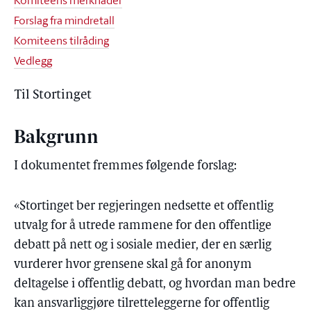
Komiteens merknader
Forslag fra mindretall
Komiteens tilråding
Vedlegg
Til Stortinget
Bakgrunn
I dokumentet fremmes følgende forslag:
«Stortinget ber regjeringen nedsette et offentlig
utvalg for å utrede rammene for den offentlige
debatt på nett og i sosiale medier, der en særlig
vurderer hvor grensene skal gå for anonym
deltagelse i offentlig debatt, og hvordan man bedre
kan ansvarliggjøre tilretteleggerne for offentlig