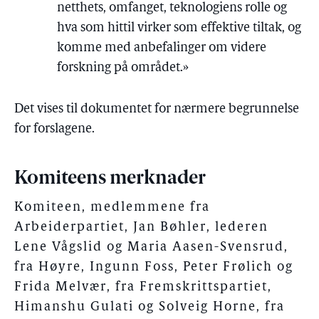
netthets, omfanget, teknologiens rolle og
hva som hittil virker som effektive tiltak, og
komme med anbefalinger om videre
forskning på området.»
Det vises til dokumentet for nærmere begrunnelse
for forslagene.
Komiteens merknader
Komiteen, medlemmene fra
Arbeiderpartiet, Jan Bøhler, lederen
Lene Vågslid og Maria Aasen-Svensrud,
fra Høyre, Ingunn Foss, Peter Frølich og
Frida Melvær, fra Fremskrittspartiet,
Himanshu Gulati og Solveig Horne, fra