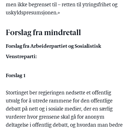
men ikke begrenset til – retten til ytringsfrihet og
uskyldspresumsjonen.»
Forslag fra mindretall
Forslag fra Arbeiderpartiet og Sosialistisk
Venstreparti:
Forslag 1
Stortinget ber regjeringen nedsette et offentlig
utvalg for å utrede rammene for den offentlige
debatt på nett og i sosiale medier, der en særlig
vurderer hvor grensene skal gå for anonym
deltagelse i offentlig debatt, og hvordan man bedre