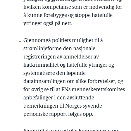
hvilken kompetanse som er nødvendig for
å kunne forebygge og stoppe hatefulle
ytringer også på nett.
Gjennomgå politiets mulighet til å
strømlinjeforme den nasjonale
registreringen av anmeldelser av
hatkriminalitet og hatefulle ytringer og
systematisere den løpende
datainnsamlingen om slike forbrytelser, og
for øvrig se til at FNs menneskerettskomités
anbefalinger i den avsluttende
bemerkningen til Norges syvende
periodiske rapport følges opp.