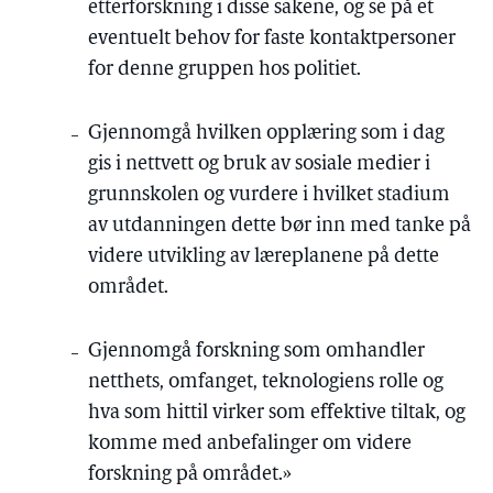
etterforskning i disse sakene, og se på et
eventuelt behov for faste kontaktpersoner
for denne gruppen hos politiet.
Gjennomgå hvilken opplæring som i dag
gis i nettvett og bruk av sosiale medier i
grunnskolen og vurdere i hvilket stadium
av utdanningen dette bør inn med tanke på
videre utvikling av læreplanene på dette
området.
Gjennomgå forskning som omhandler
netthets, omfanget, teknologiens rolle og
hva som hittil virker som effektive tiltak, og
komme med anbefalinger om videre
forskning på området.»