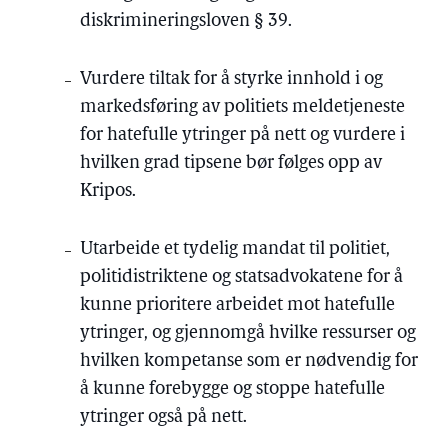
diskrimineringsloven § 39.
Vurdere tiltak for å styrke innhold i og
markedsføring av politiets meldetjeneste
for hatefulle ytringer på nett og vurdere i
hvilken grad tipsene bør følges opp av
Kripos.
Utarbeide et tydelig mandat til politiet,
politidistriktene og statsadvokatene for å
kunne prioritere arbeidet mot hatefulle
ytringer, og gjennomgå hvilke ressurser og
hvilken kompetanse som er nødvendig for
å kunne forebygge og stoppe hatefulle
ytringer også på nett.