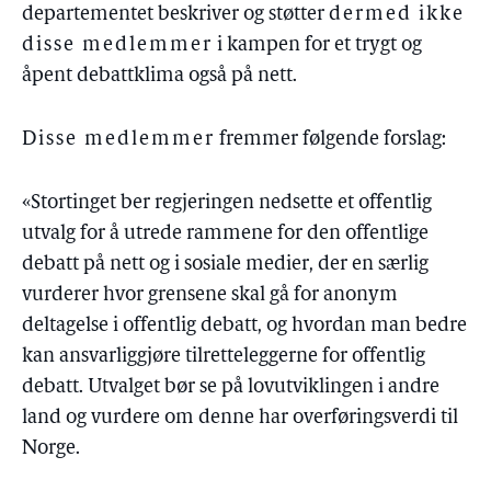
departementet beskriver og støtter
dermed ikke
disse medlemmer
i kampen for et trygt og
åpent debattklima også på nett.
Disse medlemmer
fremmer følgende forslag:
«Stortinget ber regjeringen nedsette et offentlig
utvalg for å utrede rammene for den offentlige
debatt på nett og i sosiale medier, der en særlig
vurderer hvor grensene skal gå for anonym
deltagelse i offentlig debatt, og hvordan man bedre
kan ansvarliggjøre tilretteleggerne for offentlig
debatt. Utvalget bør se på lovutviklingen i andre
land og vurdere om denne har overføringsverdi til
Norge.