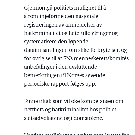
Gjennomgå politiets mulighet til å
strømlinjeforme den nasjonale
registreringen av anmeldelser av
hatkriminalitet og hatefulle ytringer og
systematisere den løpende
datainnsamlingen om slike forbrytelser, og
for øvrig se til at FNs menneskerettskomités
anbefalinger i den avsluttende
bemerkningen til Norges syvende
periodiske rapport følges opp.
Finne tiltak som vil øke kompetansen om
netthets og hatkriminalitet hos politiet,
statsadvokatene og i domstolene.