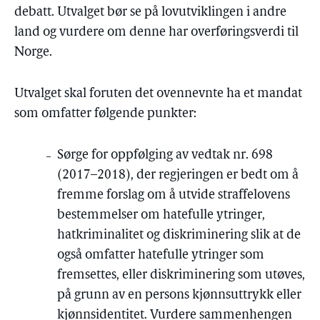
debatt. Utvalget bør se på lovutviklingen i andre
land og vurdere om denne har overføringsverdi til
Norge.
Utvalget skal foruten det ovennevnte ha et mandat
som omfatter følgende punkter:
Sørge for oppfølging av vedtak nr. 698
(2017–2018), der regjeringen er bedt om å
fremme forslag om å utvide straffelovens
bestemmelser om hatefulle ytringer,
hatkriminalitet og diskriminering slik at de
også omfatter hatefulle ytringer som
fremsettes, eller diskriminering som utøves,
på grunn av en persons kjønnsuttrykk eller
kjønnsidentitet. Vurdere sammenhengen