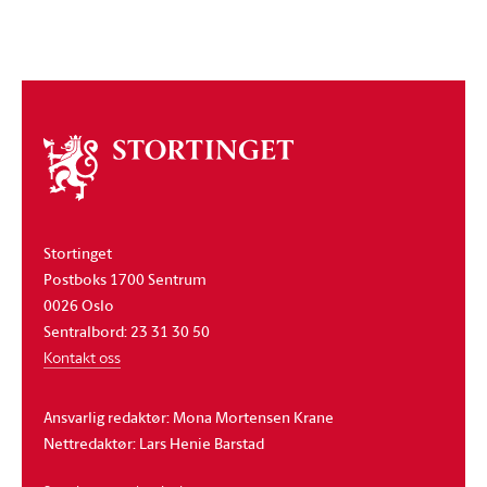
Om
stortinget
Stortinget
Postboks 1700 Sentrum
0026 Oslo
Sentralbord: 23 31 30 50
Kontakt oss
Ansvarlig redaktør: Mona Mortensen Krane
Nettredaktør: Lars Henie Barstad