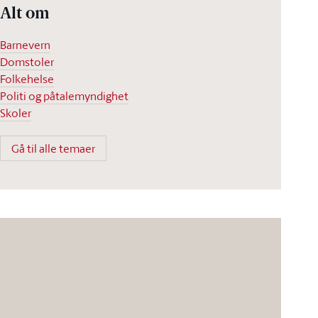
Alt om
Barnevern
Domstoler
Folkehelse
Politi og påtalemyndighet
Skoler
Gå til alle temaer