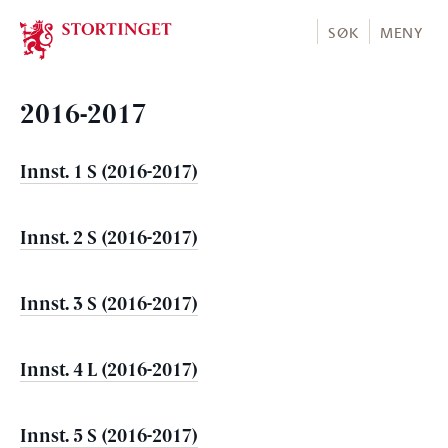
Stortinget.no
SØK
MENY
2016-2017
Innst. 1 S (2016-2017)
Innst. 2 S (2016-2017)
Innst. 3 S (2016-2017)
Innst. 4 L (2016-2017)
Innst. 5 S (2016-2017)