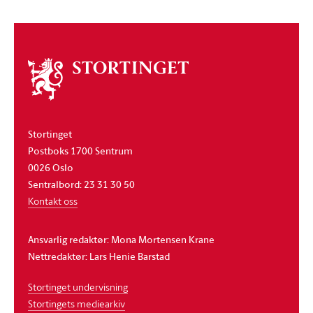
Om
stortinget
Stortinget
Postboks 1700 Sentrum
0026 Oslo
Sentralbord: 23 31 30 50
Kontakt oss
Ansvarlig redaktør: Mona Mortensen Krane
Nettredaktør: Lars Henie Barstad
Stortinget undervisning
Stortingets mediearkiv