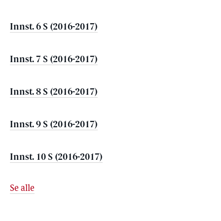
Innst. 6 S (2016-2017)
Innst. 7 S (2016-2017)
Innst. 8 S (2016-2017)
Innst. 9 S (2016-2017)
Innst. 10 S (2016-2017)
Se alle