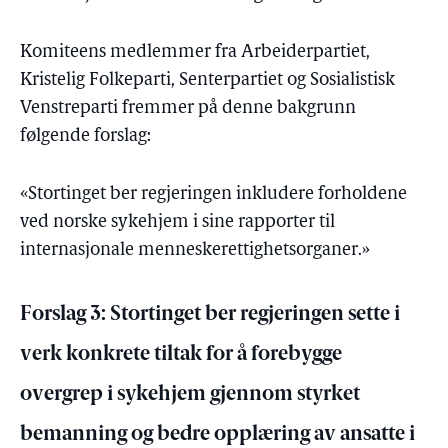
Komiteens medlemmer fra Arbeiderpartiet,
Kristelig Folkeparti, Senterpartiet og Sosialistisk
Venstreparti fremmer på denne bakgrunn
følgende forslag:
«Stortinget ber regjeringen inkludere forholdene
ved norske sykehjem i sine rapporter til
internasjonale menneskerettighetsorganer.»
Forslag 3: Stortinget ber regjeringen sette i
verk konkrete tiltak for å forebygge
overgrep i sykehjem gjennom styrket
bemanning og bedre opplæring av ansatte i