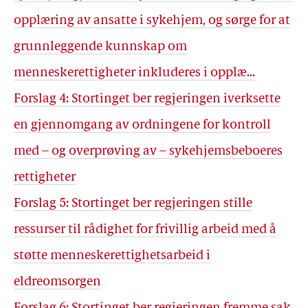
opplæring av ansatte i sykehjem, og sørge for at
grunnleggende kunnskap om
menneskerettigheter inkluderes i opplæ...
Forslag 4: Stortinget ber regjeringen iverksette
en gjennomgang av ordningene for kontroll
med – og overprøving av – sykehjemsbeboeres
rettigheter
Forslag 5: Stortinget ber regjeringen stille
ressurser til rådighet for frivillig arbeid med å
støtte menneskerettighetsarbeid i
eldreomsorgen