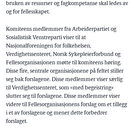
bruken av ressurser og fagkompetanse skal ledes av
og for fellesskapet.
Komiteens medlemmer fra Arbeiderpartiet og
Sosialistisk Venstreparti viser til at
Nasjonalforeningen for folkehelsen,
Verdighetssenteret, Norsk Sykepleierforbund og
Fellesorganisasjonen møtte til komiteens høring.
Disse fire, sentrale organisasjonene på feltet stiller
seg bak forslagene. Disse medlemmer viser særlig
til Verdighetssenteret, som «med begeistring»
slutter seg til forslagene. Disse medlemmer viser
videre til Fellesorganisasjonens forslag om et tillegg
i et av forslagene og mener dette forbedrer
forslaget.