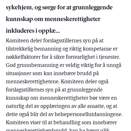
sykehjem, og sørge for at grunnleggende
kunnskap om menneskerettigheter
inkluderes i opplæ...
Komiteen deler forslagsstillernes syn på at
tilstrekkelig bemanning og riktig kompetanse er
nøkkelfaktorer for å sikre forsvarlighet i tjenester.
God grunnbemanning er veldig viktig for å unngå
situasjoner som kan innebære brudd på
menneskerettighetene. Komiteen deler også
forslagsstillernes syn på at grunnleggende
kunnskap om menneskerettigheter bør være en
naturlig del av opplæringen av alle ansatte, og at
dette også blir del av helsepersonellutdanningene.
Komiteen viser til at behandling som innebærer