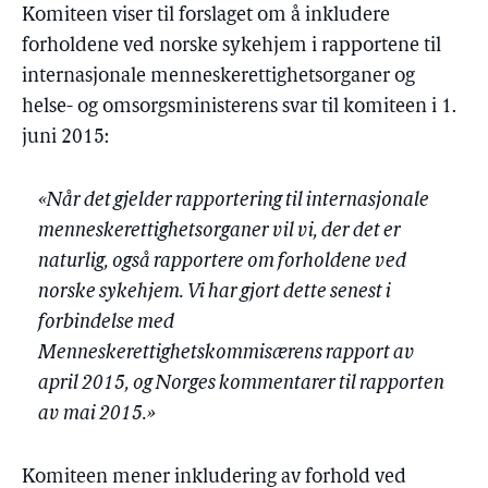
Komiteen viser til forslaget om å inkludere
forholdene ved norske sykehjem i rapportene til
internasjonale menneskerettighetsorganer og
helse- og omsorgsministerens svar til komiteen i 1.
juni 2015:
«Når det gjelder rapportering til internasjonale
menneskerettighetsorganer vil vi, der det er
naturlig, også rapportere om forholdene ved
norske sykehjem. Vi har gjort dette senest i
forbindelse med
Menneskerettighetskommisærens rapport av
april 2015, og Norges kommentarer til rapporten
av mai 2015.»
Komiteen mener inkludering av forhold ved