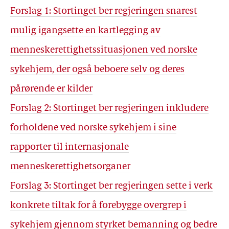
Forslag 1: Stortinget ber regjeringen snarest
mulig igangsette en kartlegging av
menneskerettighetssituasjonen ved norske
sykehjem, der også beboere selv og deres
pårørende er kilder
Forslag 2: Stortinget ber regjeringen inkludere
forholdene ved norske sykehjem i sine
rapporter til internasjonale
menneskerettighetsorganer
Forslag 3: Stortinget ber regjeringen sette i verk
konkrete tiltak for å forebygge overgrep i
sykehjem gjennom styrket bemanning og bedre