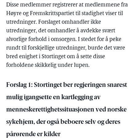
Disse medlemmer registrerer at medlemmene fra
Høyre og Fremskrittspartiet til stadighet viser til
utredninger. Forslaget omhandler ikke
utredninger, det omhandler å avdekke svært
alvorlige forhold i omsorgen. I stedet for å peke
rundt til forskjellige utredninger, burde det være
bred enighet i Stortinget om å sette disse
forholdene skikkelig under lupen.
Forslag 1: Stortinget ber regjeringen snarest
mulig igangsette en kartlegging av
menneskerettighetssituasjonen ved norske
sykehjem, der også beboere selv og deres
pårørende er kilder