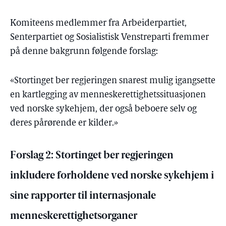
Komiteens medlemmer fra Arbeiderpartiet,
Senterpartiet og Sosialistisk Venstreparti fremmer
på denne bakgrunn følgende forslag:
«Stortinget ber regjeringen snarest mulig igangsette
en kartlegging av menneskerettighetssituasjonen
ved norske sykehjem, der også beboere selv og
deres pårørende er kilder.»
Forslag 2: Stortinget ber regjeringen
inkludere forholdene ved norske sykehjem i
sine rapporter til internasjonale
menneskerettighetsorganer