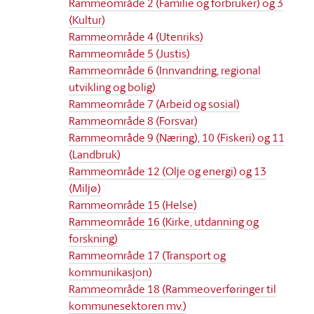
Rammeområde 2 (Familie og forbruker) og 3
(Kultur)
Rammeområde 4 (Utenriks)
Rammeområde 5 (Justis)
Rammeområde 6 (Innvandring, regional
utvikling og bolig)
Rammeområde 7 (Arbeid og sosial)
Rammeområde 8 (Forsvar)
Rammeområde 9 (Næring), 10 (Fiskeri) og 11
(Landbruk)
Rammeområde 12 (Olje og energi) og 13
(Miljø)
Rammeområde 15 (Helse)
Rammeområde 16 (Kirke, utdanning og
forskning)
Rammeområde 17 (Transport og
kommunikasjon)
Rammeområde 18 (Rammeoverføringer til
kommunesektoren mv.)