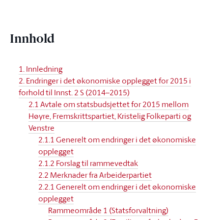
Innhold
1. Innledning
2. Endringer i det økonomiske opplegget for 2015 i
forhold til Innst. 2 S (2014–2015)
2.1 Avtale om statsbudsjettet for 2015 mellom
Høyre, Fremskrittspartiet, Kristelig Folkeparti og
Venstre
2.1.1 Generelt om endringer i det økonomiske
opplegget
2.1.2 Forslag til rammevedtak
2.2 Merknader fra Arbeiderpartiet
2.2.1 Generelt om endringer i det økonomiske
opplegget
Rammeområde 1 (Statsforvaltning)