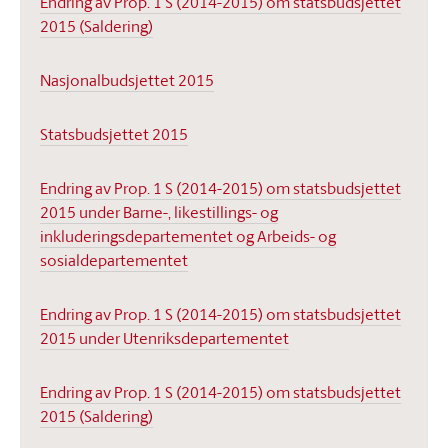
Endring av Prop. 1 S (2014-2015) om statsbudsjettet
2015 (Saldering)
Nasjonalbudsjettet 2015
Statsbudsjettet 2015
Endring av Prop. 1 S (2014-2015) om statsbudsjettet
2015 under Barne-, likestillings- og
inkluderingsdepartementet og Arbeids- og
sosialdepartementet
Endring av Prop. 1 S (2014-2015) om statsbudsjettet
2015 under Utenriksdepartementet
Endring av Prop. 1 S (2014-2015) om statsbudsjettet
2015 (Saldering)