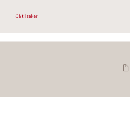
Gå til saker