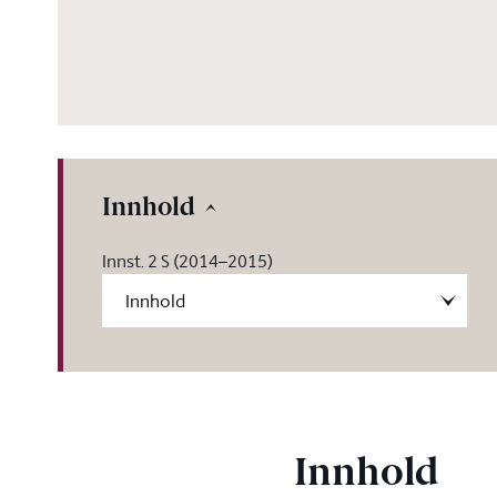
Innhold
Innst. 2 S (2014–2015)
Innhold