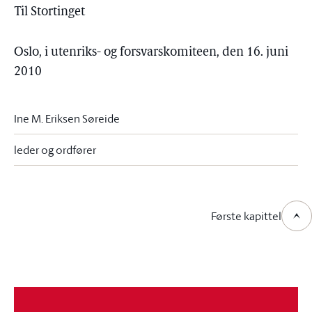
Til Stortinget
Oslo, i utenriks- og forsvarskomiteen, den 16. juni
2010
Ine M. Eriksen Søreide
leder og ordfører
Første kapittel