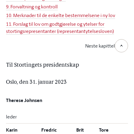
9. Forvaltning og kontroll
10. Merknader til de enkelte bestemmelsene i ny lov
11. Forslag til lov om godtgjørelse og ytelser for
stortingsrepresentanter (representantytelsesloven)
Neste kapittel
Til Stortingets presidentskap
Oslo, den 31. januar 2023
Therese Johnsen
leder
Karin
Fredric
Brit
Tore