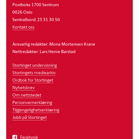
Postboks 1700 Sentrum
0026 Oslo
Sentralbord: 23 31 30 50
Kontakt oss
Ansvarlig redaktør: Mona Mortensen Krane
Nettredaktør: Lars Henie Barstad
Stortinget undervisning
Stortingets mediearkiv
Ordbok for Stortinget
Nyhetsbrev
Om nettstedet
Personvernerklæring
Tilgjengelighetserklæring
Jobb på Stortinget
Facebook