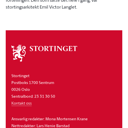
stortingsarkitekt Emil Victor Langlet.
Om
stortinget
Stortinget
Postboks 1700 Sentrum
0026 Oslo
Sentralbord: 23 31 30 50
Kontakt oss
Ansvarlig redaktør: Mona Mortensen Krane
Nettredaktør: Lars Henie Barstad