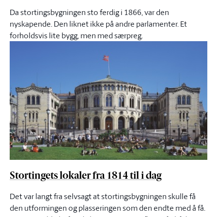
Da stortingsbygningen sto ferdig i 1866, var den
nyskapende. Den liknet ikke på andre parlamenter. Et
forholdsvis lite bygg, men med særpreg.
Stortingets lokaler fra 1814 til i dag
Det var langt fra selvsagt at stortingsbygningen skulle få
den utformingen og plasseringen som den endte med å få.