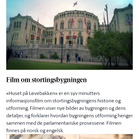
Film om stortingsbygningen
«Huset på Løvebakken» er en syv minutters
informasjonsfilm om stortingsbygningens historie og
utforming. Filmen viser nye bilder av bygningen og dens
detaljer, og forklarer hvordan bygningens utforming henger
sammen med de parlamentariske prosessene. Filmen
finnes på norsk og engelsk.