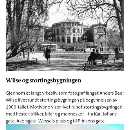
Wilse og stortingsbygningen
Gjennom et langt yrkesliv som fotograf fanget Anders Beer
Wilse livet rundt stortingsbygningen på begynnelsen av
1900-tallet. Motivene viser livet rundt stortingsbygningen,
med hester, trikker, biler og mennesker – fra Karl Johans
gate, Akersgata, Wessels plass og til Prinsens gate.