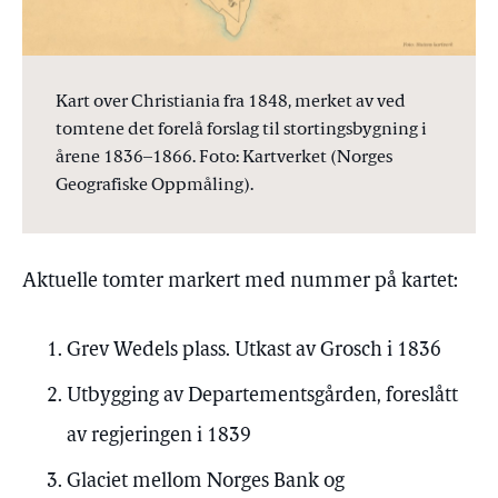
Kart over Christiania fra 1848, merket av ved
tomtene det forelå forslag til stortingsbygning i
årene 1836–1866. Foto: Kartverket (Norges
Geografiske Oppmåling).
Aktuelle tomter markert med nummer på kartet:
Grev Wedels plass. Utkast av Grosch i 1836
Utbygging av Departementsgården, foreslått
av regjeringen i 1839
Glaciet mellom Norges Bank og