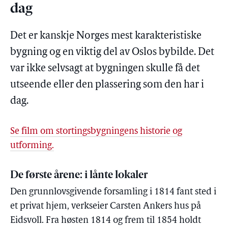
dag
Det er kanskje Norges mest karakteristiske
bygning og en viktig del av Oslos bybilde. Det
var ikke selvsagt at bygningen skulle få det
utseende eller den plassering som den har i
dag.
Se film om stortingsbygningens historie og
utforming.
De første årene: i lånte lokaler
Den grunnlovsgivende forsamling i 1814 fant sted i
et privat hjem, verkseier Carsten Ankers hus på
Eidsvoll. Fra høsten 1814 og frem til 1854 holdt