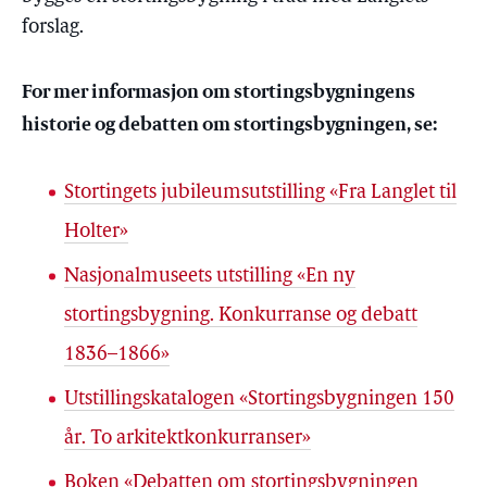
forslag.
For mer informasjon om stortingsbygningens
historie og debatten om stortingsbygningen, se:
Stortingets jubileumsutstilling «Fra Langlet til
Holter»
Nasjonalmuseets utstilling «En ny
stortingsbygning. Konkurranse og debatt
1836–1866»
Utstillingskatalogen «Stortingsbygningen 150
år. To arkitektkonkurranser»
Boken «Debatten om stortingsbygningen