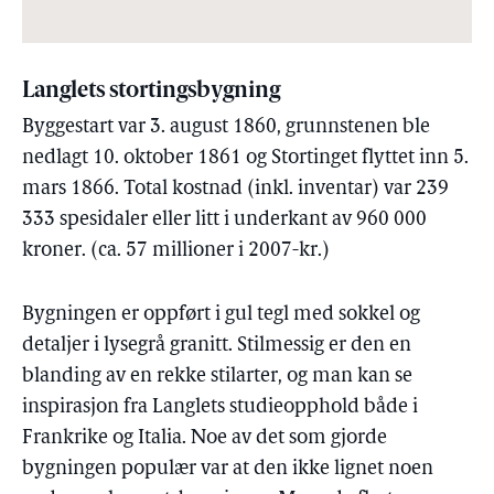
Langlets stortingsbygning
Byggestart var 3. august 1860, grunnstenen ble
nedlagt 10. oktober 1861 og Stortinget flyttet inn 5.
mars 1866. Total kostnad (inkl. inventar) var 239
333 spesidaler eller litt i underkant av 960 000
kroner. (ca. 57 millioner i 2007-kr.)
Bygningen er oppført i gul tegl med sokkel og
detaljer i lysegrå granitt. Stilmessig er den en
blanding av en rekke stilarter, og man kan se
inspirasjon fra Langlets studieopphold både i
Frankrike og Italia. Noe av det som gjorde
bygningen populær var at den ikke lignet noen