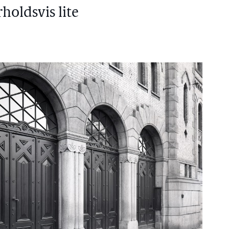
holdsvis lite