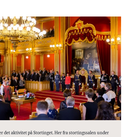
r det aktivitet på Stortinget. Her fra stortingssalen under