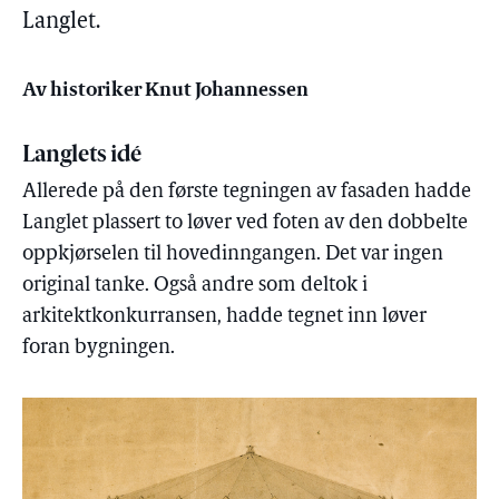
Langlet.
Av historiker Knut Johannessen
Langlets idé
Allerede på den første tegningen av fasaden hadde
Langlet plassert to løver ved foten av den dobbelte
oppkjørselen til hovedinngangen. Det var ingen
original tanke. Også andre som deltok i
arkitektkonkurransen, hadde tegnet inn løver
foran bygningen.