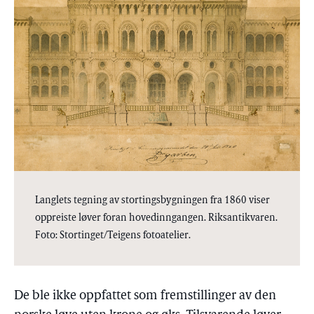
Langlets tegning av stortingsbygningen fra 1860 viser
oppreiste løver foran hovedinngangen. Riksantikvaren.
Foto: Stortinget/Teigens fotoatelier.
De ble ikke oppfattet som fremstillinger av den